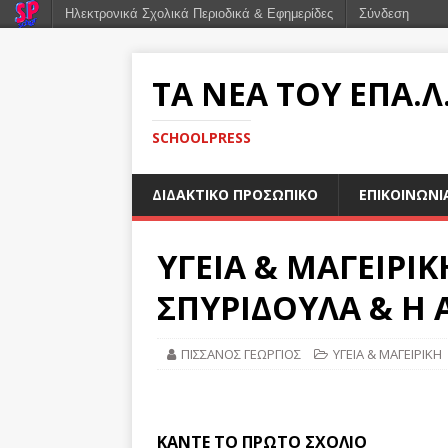
Ηλεκτρονικά Σχολικά Περιοδικά & Εφημερίδες
Σύνδεση
ΤΑ ΝΕΑ ΤΟΥ ΕΠΑ.
SCHOOLPRESS
ΔΙΔΑΚΤΙΚΟ ΠΡΟΣΩΠΙΚΟ
ΕΠΙΚΟΙΝΩΝΙ
ΥΓΕΙΑ & ΜΑΓΕΙΡΙΚ
ΣΠΥΡΙΔΟΥΛΑ & Η 
ΠΙΣΣΑΝΟΣ ΓΕΩΡΓΙΟΣ
ΥΓΕΙΑ & ΜΑΓΕΙΡΙΚΗ
ΚΆΝΤΕ ΤΟ ΠΡΏΤΟ ΣΧΌΛΙΟ