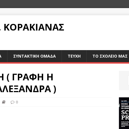
Λ. ΚΟΡΑΚΙΑΝΑΣ
Α
ΣΥΝΤΑΚΤΙΚΗ ΟΜΑΔΑ
ΤΕΥΧΗ
ΤΟ ΣΧΟΛΕΙΟ ΜΑΣ
Η ( ΓΡΑΦΗ Η
ΑΛΕΞΑΝΔΡΑ )
0