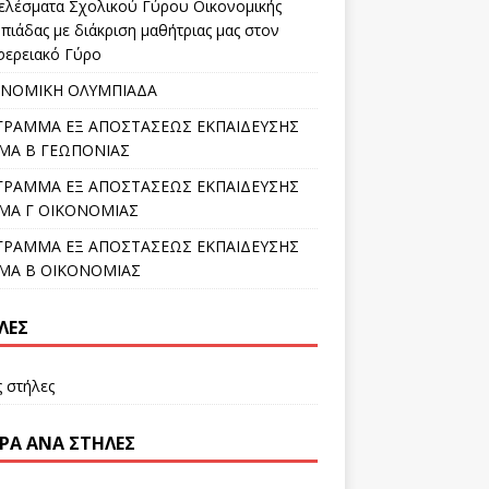
ελέσματα Σχολικού Γύρου Οικονομικής
πιάδας με διάκριση μαθήτριας μας στον
φερειακό Γύρο
ΟΝΟΜΙΚΗ ΟΛΥΜΠΙΑΔΑ
ΓΡΑΜΜΑ ΕΞ ΑΠΟΣΤΑΣΕΩΣ ΕΚΠΑΙΔΕΥΣΗΣ
ΜΑ Β ΓΕΩΠΟΝΙΑΣ
ΓΡΑΜΜΑ ΕΞ ΑΠΟΣΤΑΣΕΩΣ ΕΚΠΑΙΔΕΥΣΗΣ
ΜΑ Γ ΟΙΚΟΝΟΜΙΑΣ
ΓΡΑΜΜΑ ΕΞ ΑΠΟΣΤΑΣΕΩΣ ΕΚΠΑΙΔΕΥΣΗΣ
ΜΑ Β ΟΙΚΟΝΟΜΙΑΣ
ΛΕΣ
ς στήλες
ΡΑ ΑΝΆ ΣΤΉΛΕΣ