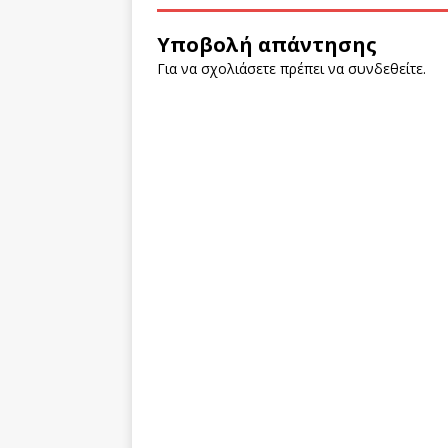
Υποβολή απάντησης
Για να σχολιάσετε πρέπει να
συνδεθείτε
.