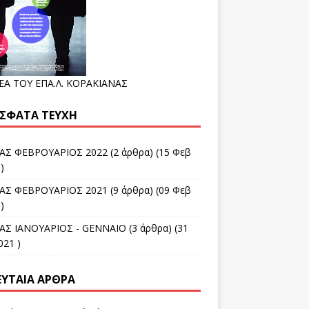
ΕΑ ΤΟΥ ΕΠΑ.Λ. ΚΟΡΑΚΙΑΝΑΣ
ΣΦΑΤΑ ΤΕΎΧΗ
Σ ΦΕΒΡΟΥΑΡΙΟΣ 2022
(2 άρθρα) (15 Φεβ
)
Σ ΦΕΒΡΟΥΑΡΙΟΣ 2021
(9 άρθρα) (09 Φεβ
)
Σ ΙΑΝΟΥΑΡΙΟΣ - GENNAIO
(3 άρθρα) (31
021 )
ΕΥΤΑΊΑ ΆΡΘΡΑ