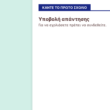
ΚΆΝΤΕ ΤΟ ΠΡΏΤΟ ΣΧΌΛΙΟ
Υποβολή απάντησης
Για να σχολιάσετε πρέπει να
συνδεθείτε
.