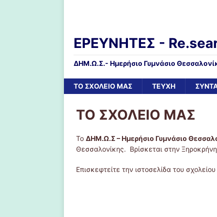
ΕΡΕΥΝΗΤΕΣ - Re.sea
ΔΗΜ.Ω.Σ.- Ημερήσιο Γυμνάσιο Θεσσαλονί
ΤΟ ΣΧΟΛΕΙΟ ΜΑΣ
ΤΕΥΧΗ
ΣΥΝΤ
ΤΟ ΣΧΟΛΕΙΟ ΜΑΣ
Το
ΔΗΜ.Ω.Σ – Ημερήσιο Γυμνάσιο Θεσσαλ
Θεσσαλονίκης. Βρίσκεται στην Ξηροκρήνη
Επισκεφτείτε την ιστοσελίδα του σχολείου