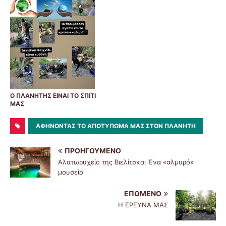
Ο ΠΛΑΝΗΤΗΣ ΕΙΝΑΙ ΤΟ ΣΠΙΤΙ
ΜΑΣ
ΑΦΗΝΟΝΤΑΣ ΤΟ ΑΠΟΤΥΠΩΜΑ ΜΑΣ ΣΤΟΝ ΠΛΑΝΗΤΗ
ΠΡΟΗΓΟΎΜΕΝΟ
Αλατωρυχείο της Βιελίτσκα: Ένα «αλμυρό»
μουσείο
ΕΠΌΜΕΝΟ
Η ΕΡΕΥΝΑ ΜΑΣ