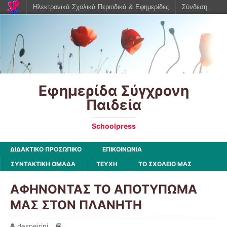
Ηλεκτρονικά Σχολικά Περιοδικά & Εφημερίδες
Σύνδεση
Εφημερίδα Σύγχρονη
Παιδεία
Schoolpress
ΔΙΔΑΚΤΙΚΟ ΠΡΟΣΩΠΙΚΟ
ΕΠΙΚΟΙΝΩΝΙΑ
ΣΥΝΤΑΚΤΙΚΗ ΟΜΑΔΑ
ΤΕΥΧΗ
ΤΟ ΣΧΟΛΕΙΟ ΜΑΣ
ΑΦΗΝΟΝΤΑΣ ΤΟ ΑΠΟΤΥΠΩΜΑ
ΜΑΣ ΣΤΟΝ ΠΛΑΝΗΤΗ
despeirini