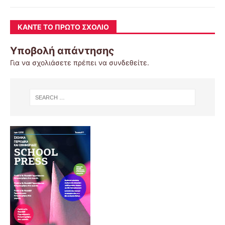
ΚΆΝΤΕ ΤΟ ΠΡΏΤΟ ΣΧΌΛΙΟ
Υποβολή απάντησης
Για να σχολιάσετε πρέπει να
συνδεθείτε
.