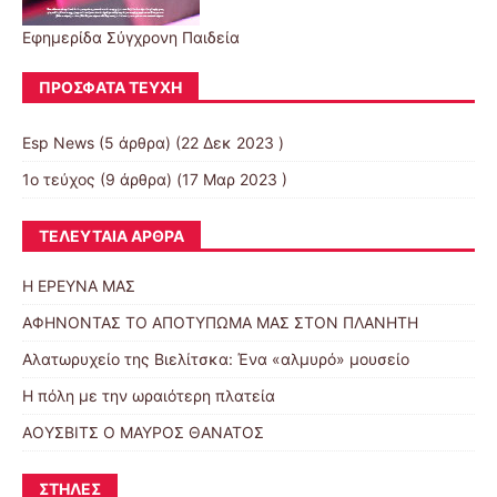
Εφημερίδα Σύγχρονη Παιδεία
ΠΡΌΣΦΑΤΑ ΤΕΎΧΗ
Esp News
(5 άρθρα) (22 Δεκ 2023 )
1ο τεύχος
(9 άρθρα) (17 Μαρ 2023 )
ΤΕΛΕΥΤΑΊΑ ΆΡΘΡΑ
Η ΕΡΕΥΝΑ ΜΑΣ
ΑΦΗΝΟΝΤΑΣ ΤΟ ΑΠΟΤΥΠΩΜΑ ΜΑΣ ΣΤΟΝ ΠΛΑΝΗΤΗ
Αλατωρυχείο της Βιελίτσκα: Ένα «αλμυρό» μουσείο
Η πόλη με την ωραιότερη πλατεία
ΑΟΥΣΒΙΤΣ Ο ΜΑΥΡΟΣ ΘΑΝΑΤΟΣ
ΣΤΉΛΕΣ