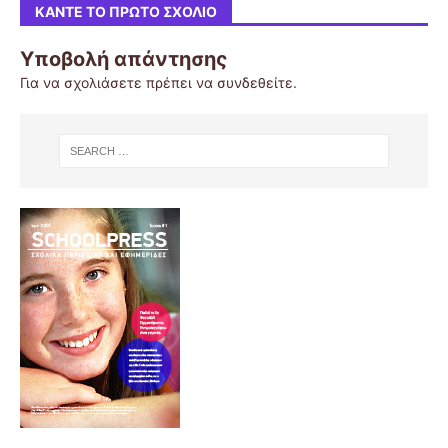
ΚΆΝΤΕ ΤΟ ΠΡΏΤΟ ΣΧΌΛΙΟ
Υποβολή απάντησης
Για να σχολιάσετε πρέπει να
συνδεθείτε
.