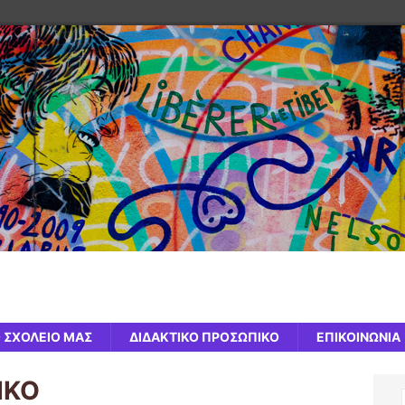
 ΣΧΟΛΕΙΟ ΜΑΣ
ΔΙΔΑΚΤΙΚΟ ΠΡΟΣΩΠΙΚΟ
ΕΠΙΚΟΙΝΩΝΙΑ
ΙΚΟ