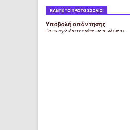
ΚΆΝΤΕ ΤΟ ΠΡΏΤΟ ΣΧΌΛΙΟ
Υποβολή απάντησης
Για να σχολιάσετε πρέπει να
συνδεθείτε
.