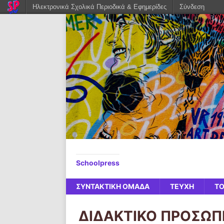
Ηλεκτρονικά Σχολικά Περιοδικά & Εφημερίδες
Σύνδεση
Schoolpress
ΣΥΝΤΑΚΤΙΚΗ ΟΜΑΔΑ
ΤΕΥΧΗ
ΤΟ
ΔΙΔΑΚΤΙΚΟ ΠΡΟΣΩΠ