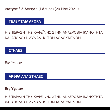
Διατροφή & Άσκηση
(1 άρθρα) (29 Νοε 2021 )
ΤΕΛΕΥΤΑΊΑ ΆΡΘΡΑ
Η ΕΠΙΔΡΑΣΗ ΤΗΣ ΚΑΦΕΪΝΗΣ ΣΤΗΝ ΑΝΑΕΡΟΒΙΑ ΙΚΑΝΟΤΗΤΑ
ΚΑΙ ΑΠΟΔΟΣΗ ΔΥΝΑΜΗΣ ΤΩΝ ΑΘΛΟΥΜΕΝΩΝ
ΣΤΉΛΕΣ
Εις Υγείαν
ΆΡΘΡΑ ΑΝΆ ΣΤΉΛΕΣ
Εις Υγείαν
Η ΕΠΙΔΡΑΣΗ ΤΗΣ ΚΑΦΕΪΝΗΣ ΣΤΗΝ ΑΝΑΕΡΟΒΙΑ ΙΚΑΝΟΤΗΤΑ
ΚΑΙ ΑΠΟΔΟΣΗ ΔΥΝΑΜΗΣ ΤΩΝ ΑΘΛΟΥΜΕΝΩΝ