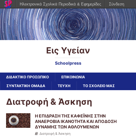
Ηλεκτρονικά Σχολικά Περιοδικά & Εφημερίδες
Σύνδεση
Εις Υγείαν
Schoolpress
ΔΙΔΑΚΤΙΚΟ ΠΡΟΣΩΠΙΚΟ
ΕΠΙΚΟΙΝΩΝΙΑ
ΣΥΝΤΑΚΤΙΚΗ ΟΜΑΔΑ
ΤΕΥΧΗ
ΤΟ ΣΧΟΛΕΙΟ ΜΑΣ
Διατροφή & Άσκηση
Η ΕΠΙΔΡΑΣΗ ΤΗΣ ΚΑΦΕΪΝΗΣ ΣΤΗΝ
ΑΝΑΕΡΟΒΙΑ ΙΚΑΝΟΤΗΤΑ ΚΑΙ ΑΠΟΔΟΣΗ
ΔΥΝΑΜΗΣ ΤΩΝ ΑΘΛΟΥΜΕΝΩΝ
Διατροφή & Άσκηση