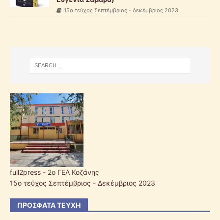
15ο τεύχος Σεπτέμβριος - Δεκέμβριος 2023
full2press - 2o ΓΕΛ Κοζάνης
15ο τεύχος Σεπτέμβριος - Δεκέμβριος 2023
ΠΡΌΣΦΑΤΑ ΤΕΎΧΗ