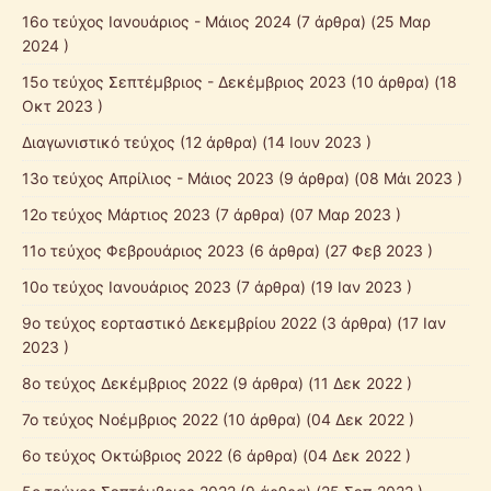
16ο τεύχος Ιανουάριος - Μάιος 2024
(7 άρθρα) (25 Μαρ
2024 )
15ο τεύχος Σεπτέμβριος - Δεκέμβριος 2023
(10 άρθρα) (18
Οκτ 2023 )
Διαγωνιστικό τεύχος
(12 άρθρα) (14 Ιουν 2023 )
13ο τεύχος Απρίλιος - Μάιος 2023
(9 άρθρα) (08 Μάι 2023 )
12o τεύχος Μάρτιος 2023
(7 άρθρα) (07 Μαρ 2023 )
11ο τεύχος Φεβρουάριος 2023
(6 άρθρα) (27 Φεβ 2023 )
10o τεύχος Ιανουάριος 2023
(7 άρθρα) (19 Ιαν 2023 )
9o τεύχος εορταστικό Δεκεμβρίου 2022
(3 άρθρα) (17 Ιαν
2023 )
8ο τεύχος Δεκέμβριος 2022
(9 άρθρα) (11 Δεκ 2022 )
7o τεύχος Νοέμβριος 2022
(10 άρθρα) (04 Δεκ 2022 )
6o τεύχος Οκτώβριος 2022
(6 άρθρα) (04 Δεκ 2022 )