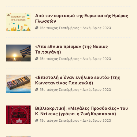
Από τον εορτασμό της Ευρωπαϊκής Ημέρας
Γλωσσών
15ο τεύχος Σεπτέμβριος - Δεκέμβριος 2023
«Υπό εθνικό πρίσμα» (της Νάσιας
Τσιτσιγάνη)
15ο τεύχος Σεπτέμβριος - Δεκέμβριος 2023
«Επιστολή σ΄έναν ενήλικα εαυτό» (της
Κωνσταντίνας Γιακισικλή)
15ο τεύχος Σεπτέμβριος - Δεκέμβριος 2023
Βιβλιοκριτική: «Μεγάλες Προσδοκίες» του
Κ. Ντίκενς (γράφει η Ζωή Καραπασιά)
15ο τεύχος Σεπτέμβριος - Δεκέμβριος 2023