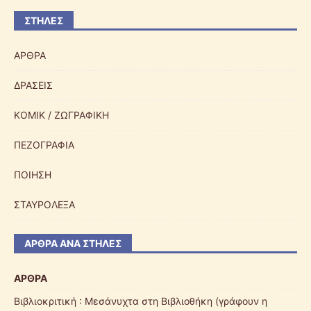
ΣΤΉΛΕΣ
ΑΡΘΡΑ
ΔΡΑΣΕΙΣ
ΚΟΜΙΚ / ΖΩΓΡΑΦΙΚΗ
ΠΕΖΟΓΡΑΦΙΑ
ΠΟΙΗΣΗ
ΣΤΑΥΡΟΛΕΞΑ
ΆΡΘΡΑ ΑΝΆ ΣΤΉΛΕΣ
ΑΡΘΡΑ
Βιβλιοκριτική : Μεσάνυχτα στη Βιβλιοθήκη (γράφουν η