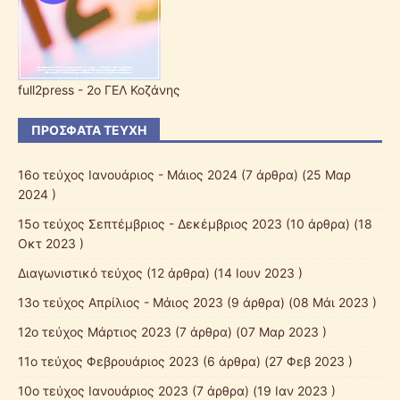
full2press - 2o ΓΕΛ Κοζάνης
ΠΡΌΣΦΑΤΑ ΤΕΎΧΗ
16ο τεύχος Ιανουάριος - Μάιος 2024
(7 άρθρα) (25 Μαρ
2024 )
15ο τεύχος Σεπτέμβριος - Δεκέμβριος 2023
(10 άρθρα) (18
Οκτ 2023 )
Διαγωνιστικό τεύχος
(12 άρθρα) (14 Ιουν 2023 )
13ο τεύχος Απρίλιος - Μάιος 2023
(9 άρθρα) (08 Μάι 2023 )
12o τεύχος Μάρτιος 2023
(7 άρθρα) (07 Μαρ 2023 )
11ο τεύχος Φεβρουάριος 2023
(6 άρθρα) (27 Φεβ 2023 )
10o τεύχος Ιανουάριος 2023
(7 άρθρα) (19 Ιαν 2023 )