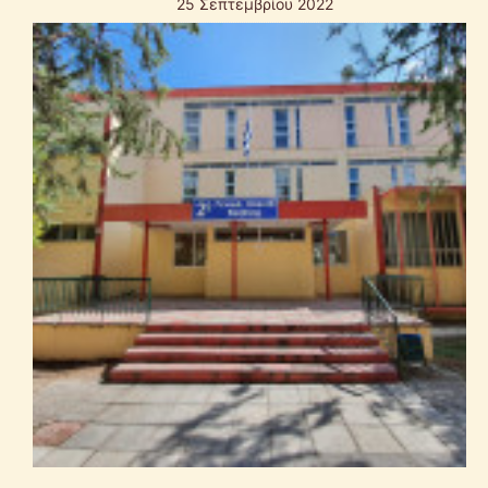
25 Σεπτεμβρίου 2022