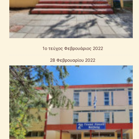
1o τεύχος Φεβρουάριος 2022
28 Φεβρουαρίου 2022