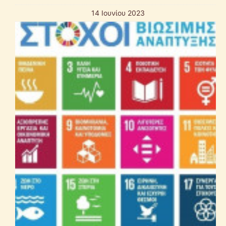
14 Ιουνίου 2023