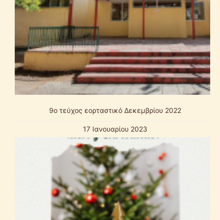
9o τεύχος εορταστικό Δεκεμβρίου 2022
17 Ιανουαρίου 2023