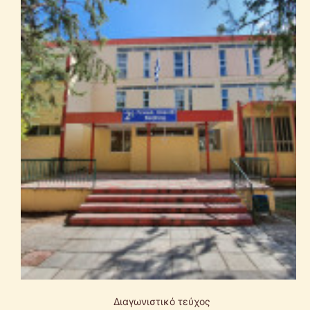
Διαγωνιστικό τεύχος