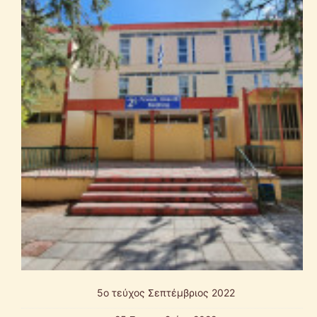
5o τεύχος Σεπτέμβριος 2022