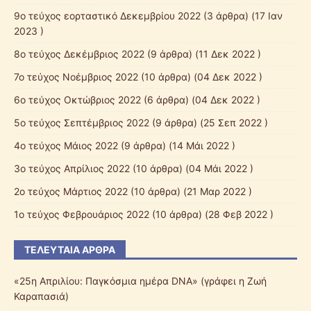
9o τεύχος εορταστικό Δεκεμβρίου 2022
(3 άρθρα) (17 Ιαν
2023 )
8ο τεύχος Δεκέμβριος 2022
(9 άρθρα) (11 Δεκ 2022 )
7o τεύχος Νοέμβριος 2022
(10 άρθρα) (04 Δεκ 2022 )
6o τεύχος Οκτώβριος 2022
(6 άρθρα) (04 Δεκ 2022 )
5o τεύχος Σεπτέμβριος 2022
(9 άρθρα) (25 Σεπ 2022 )
4ο τεύχος Μάιος 2022
(9 άρθρα) (14 Μάι 2022 )
3ο τεύχος Απρίλιος 2022
(10 άρθρα) (04 Μάι 2022 )
2o τεύχος Μάρτιος 2022
(10 άρθρα) (21 Μαρ 2022 )
1o τεύχος Φεβρουάριος 2022
(10 άρθρα) (28 Φεβ 2022 )
ΤΕΛΕΥΤΑΊΑ ΆΡΘΡΑ
«25η Απριλίου: Παγκόσμια ημέρα DNA» (γράφει η Ζωή
Καραπασιά)