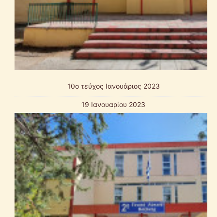
10o τεύχος Ιανουάριος 2023
19 Ιανουαρίου 2023