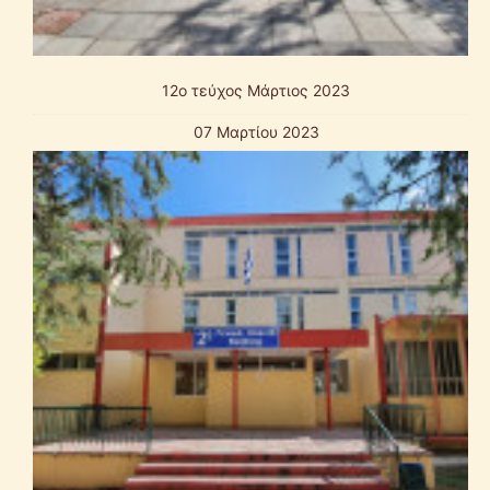
12o τεύχος Μάρτιος 2023
07 Μαρτίου 2023