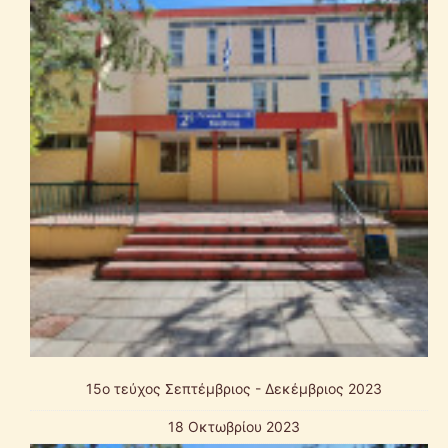
15ο τεύχος Σεπτέμβριος - Δεκέμβριος 2023
18 Οκτωβρίου 2023