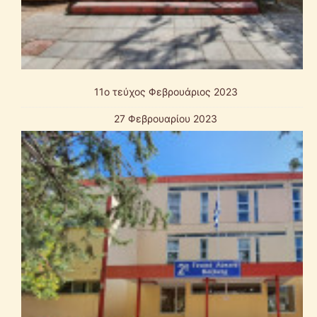
11ο τεύχος Φεβρουάριος 2023
27 Φεβρουαρίου 2023