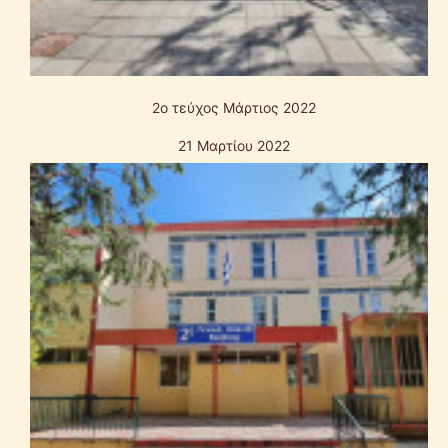
2o τεύχος Μάρτιος 2022
21 Μαρτίου 2022