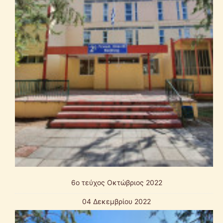
6o τεύχος Οκτώβριος 2022
04 Δεκεμβρίου 2022