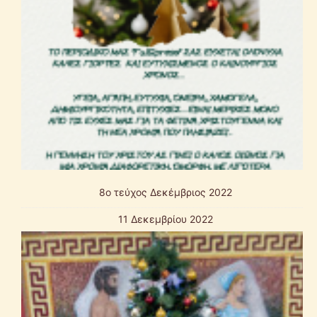
8ο τεύχος Δεκέμβριος 2022
11 Δεκεμβρίου 2022