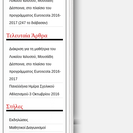
Λυκείου Ιαλυσού, Μουσάδη
Δέσποινα, στο πλαίσιο του
προγράμματος Euroscola 2016-
2017 (247 το διάβασαν)
Τελευταία Άρθρα
Διάκριση για τη μαθήτρια του
Λυκείου Ιαλυσού, Μουσάδη
Δέσποινα, στο πλαίσιο του
προγράμματος Euroscola 2016-
2017
Πανελλήνια Ημέρα Σχολικού
Αθλητισμού-3 Οκτωβρίου 2016
Στήλες
Εκδηλώσεις
Μαθητικοί Διαγωνισμοί