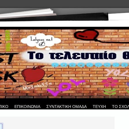
ΠΙΚΟ
ΕΠΙΚΟΙΝΩΝΙΑ
ΣΥΝΤΑΚΤΙΚΗ ΟΜΑΔΑ
ΤΕΥΧΗ
ΤΟ ΣΧΟ