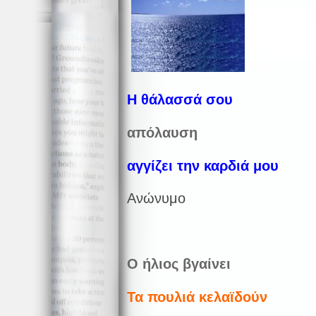
Η θάλασσά σου
απόλαυση
αγγίζει την καρδιά μου
Ανώνυμο
Ο ήλιος βγαίνει
Τα πουλιά κελαϊδούν