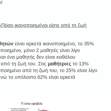
ι!
«Πόσο ικανοποιημένοι είστε από τη ζωή
θητών
είναι αρκετά ικανοποιημένο, το 35%
οποιημένο, μόνο 2 μαθητές είναι λίγο
και ένα μαθητής δεν είναι καθόλου
 από τη ζωή του. Στις
μαθήτριες
το 13%
οποιημένο από τη ζωή του, το 25% είναι λίγο
ενώ το υπόλοιπο 62% είναι αρκετά