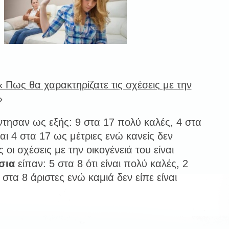
 Πως θα χαρακτηρίζατε τις σχέσεις με την
»
ησαν ως εξής: 9 στα 17 πολύ καλές, 4 στα
αι 4 στα 17 ως μέτριες ενώ κανείς δεν
 οι σχέσεις με την οικογένειά του είναι
σια
είπαν: 5 στα 8 ότι είναι πολύ καλές, 2
 στα 8 άριστες ενώ καμιά δεν είπε είναι