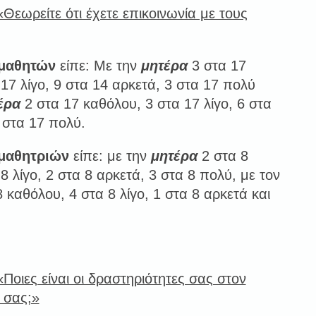
Θεωρείτε ότι έχετε επικοινωνία με τους
μαθητών
είπε: Με την
μητέρα
3 στα 17
17 λίγο, 9 στα 14 αρκετά, 3 στα 17 πολύ
έρα
2 στα 17 καθόλου, 3 στα 17 λίγο, 6 στα
 στα 17 πολύ.
μαθητριών
είπε: με την
μητέρα
2 στα 8
8 λίγο, 2 στα 8 αρκετά, 3 στα 8 πολύ, με τον
 καθόλου, 4 στα 8 λίγο, 1 στα 8 αρκετά και
Ποιες είναι οι δραστηριότητες σας στον
 σας;»