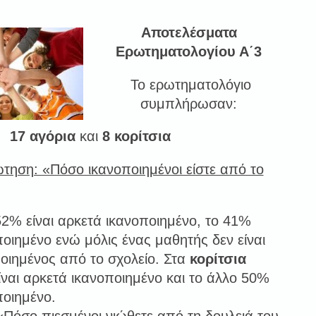
Αποτελέσματα
Ερωτηματολογίου Α΄3
Το ερωτηματολόγιο
συμπλήρωσαν:
17 αγόρια
και
8 κορίτσια
τηση: «Πόσο ικανοποιημένοι είστε από το
2% είναι αρκετά ικανοποιημένο, το 41%
οποιημένο ενώ μόλις ένας μαθητής δεν είναι
οιημένος από το σχολείο. Στα
κορίτσια
ίναι αρκετά ικανοποιημένο και το άλλο 50%
ποιημένο.