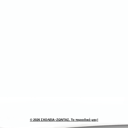
© 2026 ΣΧΟΛΕΙΑ–ΖΩΝΤΑΣ. Το περιοδικό μας!