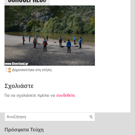
Δημοσιεύτηκε στη στήλη:
Σχολιάστε
Για να σχολιάσετε πρέπει να
συνδεθείτε
.
Πρόσφατα Τεύχη