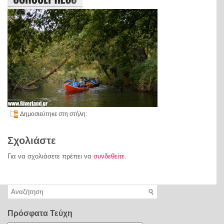
Δημοσιεύτηκε στη στήλη:
Σχολιάστε
Για να σχολιάσετε πρέπει να
συνδεθείτε
.
Πρόσφατα Τεύχη