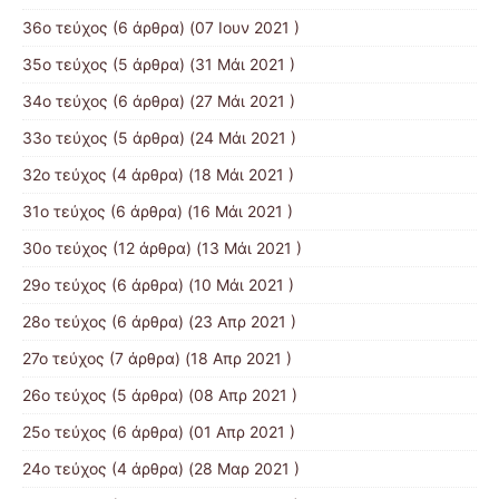
36ο τεύχος
(6 άρθρα) (07 Ιουν 2021 )
35ο τεύχος
(5 άρθρα) (31 Μάι 2021 )
34ο τεύχος
(6 άρθρα) (27 Μάι 2021 )
33ο τεύχος
(5 άρθρα) (24 Μάι 2021 )
32ο τεύχος
(4 άρθρα) (18 Μάι 2021 )
31ο τεύχος
(6 άρθρα) (16 Μάι 2021 )
30ο τεύχος
(12 άρθρα) (13 Μάι 2021 )
29ο τεύχος
(6 άρθρα) (10 Μάι 2021 )
28ο τεύχος
(6 άρθρα) (23 Απρ 2021 )
27ο τεύχος
(7 άρθρα) (18 Απρ 2021 )
26ο τεύχος
(5 άρθρα) (08 Απρ 2021 )
25ο τεύχος
(6 άρθρα) (01 Απρ 2021 )
24ο τεύχος
(4 άρθρα) (28 Μαρ 2021 )