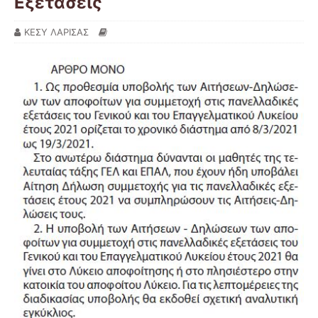
Εξετάσεις
ΚΕΣΥ ΛΑΡΙΣΑΣ