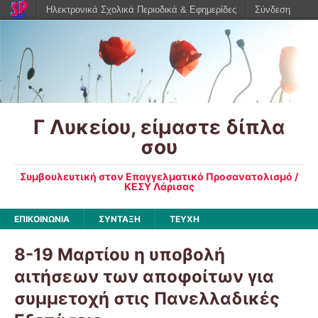
Ηλεκτρονικά Σχολικά Περιοδικά & Εφημερίδες
Σύνδεση
Γ Λυκείου, είμαστε δίπλα
σου
Συμβουλευτική στον Επαγγελματικό Προσανατολισμό /
ΚΕΣΥ Λάρισας
ΕΠΙΚΟΙΝΩΝΙΑ
ΣΥΝΤΑΞΗ
ΤΕΥΧΗ
8-19 Μαρτίου η υποβολή
αιτήσεων των αποφοίτων για
συμμετοχή στις Πανελλαδικές