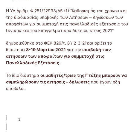
Η ΥΑ Αριθμ. Φ.251/22933/Α5 (1) ”Καθορισμός του χρόνου και
της διαδικασίας υποβολής των Αιτήσεων – Δηλώσεων των
αποφοίτων για συμμετοχή στις πανελλαδικές εξετάσεις του
Γενικού και του Επαγγελματικού Λυκείου έτους 2021”
δημοσιεύθηκε στο ΦΕΚ 826/τ. β΄/ 2-3-21και ορίζει το
διάστημα
8-19 Μαρτίου 2021
για την
υποβολή των
αιτήσεων των αποφοίτων για συμμετοχή στις
Πανελλαδικές Εξετάσεις.
Το ίδιο διάστημα
οι μαθητές/τριες της Γ τάξης μπορούν να
συμπληρώσουν τις αιτήσεις – δηλώσεις
που έχουν ήδη
υποβάλει.