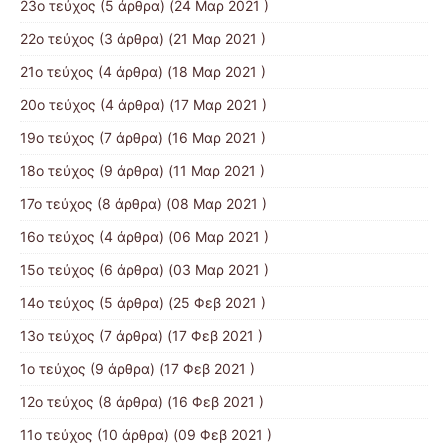
23ο τεύχος
(5 άρθρα) (24 Μαρ 2021 )
22ο τεύχος
(3 άρθρα) (21 Μαρ 2021 )
21ο τεύχος
(4 άρθρα) (18 Μαρ 2021 )
20ο τεύχος
(4 άρθρα) (17 Μαρ 2021 )
19ο τεύχος
(7 άρθρα) (16 Μαρ 2021 )
18ο τεύχος
(9 άρθρα) (11 Μαρ 2021 )
17ο τεύχος
(8 άρθρα) (08 Μαρ 2021 )
16ο τεύχος
(4 άρθρα) (06 Μαρ 2021 )
15ο τεύχος
(6 άρθρα) (03 Μαρ 2021 )
14ο τεύχος
(5 άρθρα) (25 Φεβ 2021 )
13ο τεύχος
(7 άρθρα) (17 Φεβ 2021 )
1ο τεύχος
(9 άρθρα) (17 Φεβ 2021 )
12ο τεύχος
(8 άρθρα) (16 Φεβ 2021 )
11ο τεύχος
(10 άρθρα) (09 Φεβ 2021 )