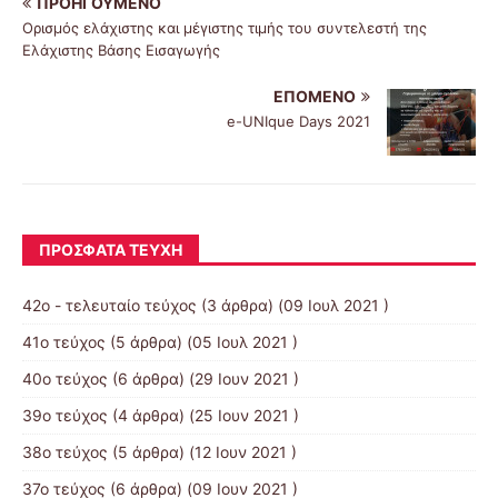
ΠΡΟΗΓΟΎΜΕΝΟ
Ορισμός ελάχιστης και μέγιστης τιμής του συντελεστή της
Ελάχιστης Βάσης Εισαγωγής
ΕΠΌΜΕΝΟ
e-UNIque Days 2021
ΠΡΌΣΦΑΤΑ ΤΕΎΧΗ
42ο - τελευταίο τεύχος
(3 άρθρα) (09 Ιουλ 2021 )
41ο τεύχος
(5 άρθρα) (05 Ιουλ 2021 )
40ο τεύχος
(6 άρθρα) (29 Ιουν 2021 )
39ο τεύχος
(4 άρθρα) (25 Ιουν 2021 )
38ο τεύχος
(5 άρθρα) (12 Ιουν 2021 )
37ο τεύχος
(6 άρθρα) (09 Ιουν 2021 )