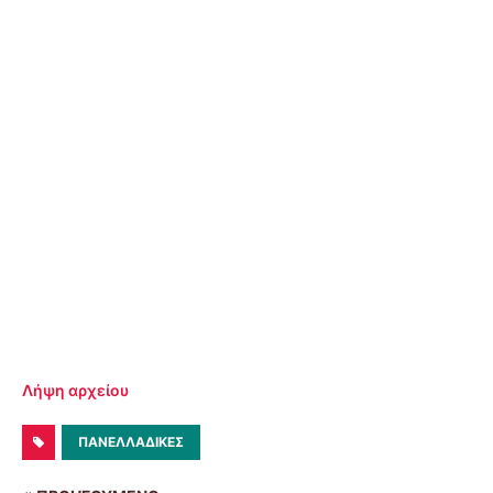
Λήψη αρχείου
ΠΑΝΕΛΛΑΔΙΚΕΣ