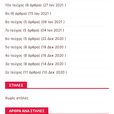
10ο τεύχος
(8 άρθρα) (27 Ιαν 2021 )
9ο
(6 άρθρα) (15 Ιαν 2021 )
8ο τεύχος
(5 άρθρα) (08 Ιαν 2021 )
7ο τεύχος
(5 άρθρα) (04 Ιαν 2021 )
6ο τεύχος
(5 άρθρα) (22 Δεκ 2020 )
5ο τεύχος
(8 άρθρα) (18 Δεκ 2020 )
4ο τεύχος
(8 άρθρα) (16 Δεκ 2020 )
3ο τεύχος
(8 άρθρα) (14 Δεκ 2020 )
2ο τεύχος
(11 άρθρα) (10 Δεκ 2020 )
ΣΤΉΛΕΣ
Χωρίς στήλες
ΆΡΘΡΑ ΑΝΆ ΣΤΉΛΕΣ