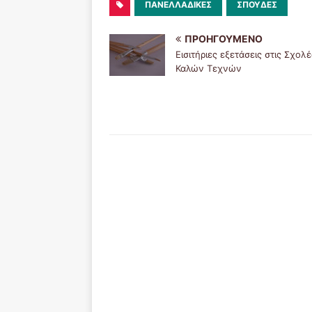
ΠΑΝΕΛΛΑΔΙΚΕΣ
ΣΠΟΥΔΕΣ
ΠΡΟΗΓΟΎΜΕΝΟ
Εισιτήριες εξετάσεις στις Σχολέ
Καλών Τεχνών