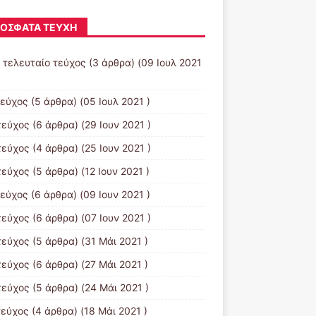
ΌΣΦΑΤΑ ΤΕΎΧΗ
- τελευταίο τεύχος
(3 άρθρα) (09 Ιουλ 2021
τεύχος
(5 άρθρα) (05 Ιουλ 2021 )
τεύχος
(6 άρθρα) (29 Ιουν 2021 )
τεύχος
(4 άρθρα) (25 Ιουν 2021 )
τεύχος
(5 άρθρα) (12 Ιουν 2021 )
τεύχος
(6 άρθρα) (09 Ιουν 2021 )
τεύχος
(6 άρθρα) (07 Ιουν 2021 )
τεύχος
(5 άρθρα) (31 Μάι 2021 )
τεύχος
(6 άρθρα) (27 Μάι 2021 )
τεύχος
(5 άρθρα) (24 Μάι 2021 )
τεύχος
(4 άρθρα) (18 Μάι 2021 )