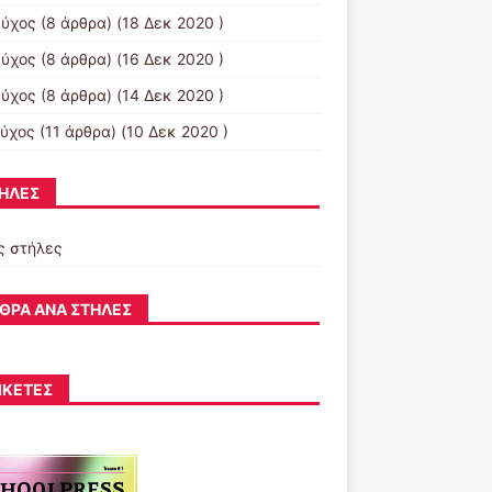
εύχος
(8 άρθρα) (18 Δεκ 2020 )
εύχος
(8 άρθρα) (16 Δεκ 2020 )
εύχος
(8 άρθρα) (14 Δεκ 2020 )
εύχος
(11 άρθρα) (10 Δεκ 2020 )
ΉΛΕΣ
ς στήλες
ΘΡΑ ΑΝΆ ΣΤΉΛΕΣ
ΙΚΈΤΕΣ