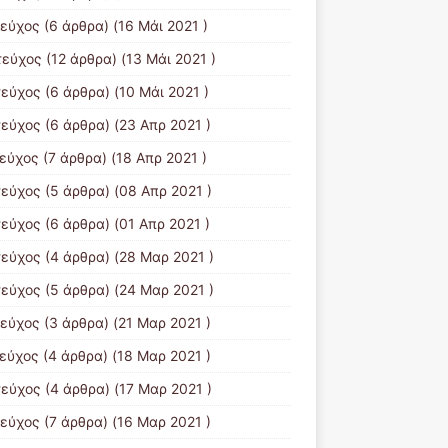
τεύχος
(6 άρθρα) (16 Μάι 2021 )
τεύχος
(12 άρθρα) (13 Μάι 2021 )
τεύχος
(6 άρθρα) (10 Μάι 2021 )
τεύχος
(6 άρθρα) (23 Απρ 2021 )
τεύχος
(7 άρθρα) (18 Απρ 2021 )
τεύχος
(5 άρθρα) (08 Απρ 2021 )
τεύχος
(6 άρθρα) (01 Απρ 2021 )
τεύχος
(4 άρθρα) (28 Μαρ 2021 )
τεύχος
(5 άρθρα) (24 Μαρ 2021 )
τεύχος
(3 άρθρα) (21 Μαρ 2021 )
τεύχος
(4 άρθρα) (18 Μαρ 2021 )
τεύχος
(4 άρθρα) (17 Μαρ 2021 )
τεύχος
(7 άρθρα) (16 Μαρ 2021 )