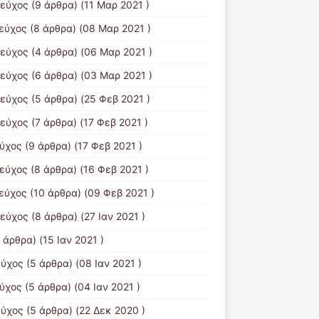
τεύχος
(9 άρθρα) (11 Μαρ 2021 )
τεύχος
(8 άρθρα) (08 Μαρ 2021 )
τεύχος
(4 άρθρα) (06 Μαρ 2021 )
τεύχος
(6 άρθρα) (03 Μαρ 2021 )
τεύχος
(5 άρθρα) (25 Φεβ 2021 )
τεύχος
(7 άρθρα) (17 Φεβ 2021 )
εύχος
(9 άρθρα) (17 Φεβ 2021 )
τεύχος
(8 άρθρα) (16 Φεβ 2021 )
τεύχος
(10 άρθρα) (09 Φεβ 2021 )
τεύχος
(8 άρθρα) (27 Ιαν 2021 )
 άρθρα) (15 Ιαν 2021 )
εύχος
(5 άρθρα) (08 Ιαν 2021 )
εύχος
(5 άρθρα) (04 Ιαν 2021 )
εύχος
(5 άρθρα) (22 Δεκ 2020 )