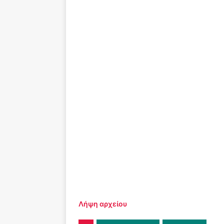
Λήψη αρχείου