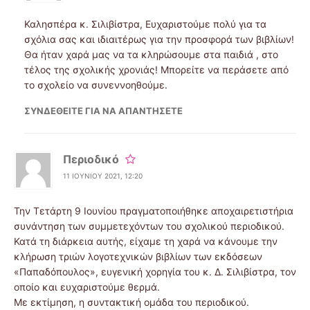
Καλησπέρα κ. Σιλιβίστρα, Ευχαριστούμε πολύ για τα
σχόλια σας και ιδιαιτέρως για την προσφορά των βιβλίων!
Θα ήταν χαρά μας να τα κληρώσουμε στα παιδιά , στο
τέλος της σχολικής χρονιάς! Μπορείτε να περάσετε από
το σχολείο να συνεννοηθούμε.
ΣΥΝΔΕΘΕΊΤΕ ΓΙΑ ΝΑ ΑΠΑΝΤΉΣΕΤΕ
Περιοδικό
11 ΙΟΥΝΊΟΥ 2021, 12:20
Την Τετάρτη 9 Ιουνίου πραγματοποιήθηκε αποχαιρετιστήρια
συνάντηση των συμμετεχόντων του σχολικού περιοδικού.
Κατά τη διάρκεια αυτής, είχαμε τη χαρά να κάνουμε την
κλήρωση τριών λογοτεχνικών βιβλίων των εκδόσεων
«Παπαδόπουλος», ευγενική χορηγία του κ. Δ. Σιλιβίστρα, τον
οποίο και ευχαριστούμε θερμά.
Με εκτίμηση, η συντακτική ομάδα του περιοδικού.