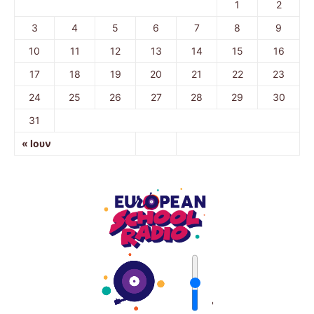
1
2
3
4
5
6
7
8
9
10
11
12
13
14
15
16
17
18
19
20
21
22
23
24
25
26
27
28
29
30
31
« Ιουν
'