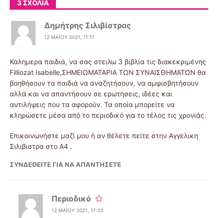
3 ΣΧΌΛΙΑ
Δημήτρης Σιλιβίστρας
12 ΜΑΪ́ΟΥ 2021, 11:11
Καλημερα παιδιά, να σας στειλω 3 βιβλία τις διακεκριμένης
Filliozat Isabelle,ΣΗΜΕΙΩΜΑΤΑΡΙΑ ΤΩΝ ΣΥΝΑΙΣΘΗΜΑΤΩΝ θα
βοηθήσουν τα παιδιά να αναζητήσουν, να αμφισβητήσουν
αλλά και να απαντήσουν σε ερωτήσεις, ιδέες και
αντιλήψεις που τα αφορούν. Τα οποία μπορείτε να
κληρώσετε μέσα από το περιοδικό για το τέλος τις χρονιάς.
Επικοινωνήστε μαζί μου ή αν θέλετε πείτε στην Αγγελικη
Σιλιβιστρα στο Α4 .
ΣΥΝΔΕΘΕΊΤΕ ΓΙΑ ΝΑ ΑΠΑΝΤΉΣΕΤΕ
Περιοδικό
12 ΜΑΪ́ΟΥ 2021, 17:03