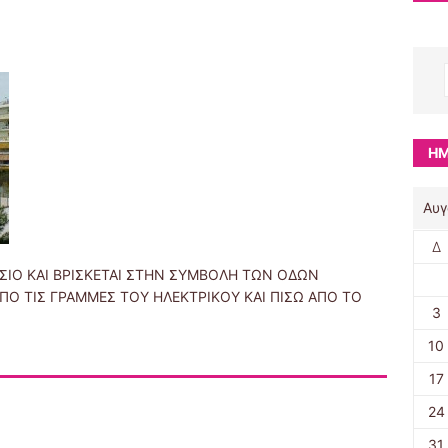
ΗΜ
Αυγ
Δ
ΣΙΟ ΚΑΙ ΒΡΙΣΚΕΤΑΙ ΣΤΗΝ ΣΥΜΒΟΛΗ ΤΩΝ ΟΔΩΝ
ΑΠΟ ΤΙΣ ΓΡΑΜΜΕΣ ΤΟΥ ΗΛΕΚΤΡΙΚΟΥ ΚΑΙ ΠΙΣΩ ΑΠΟ ΤΟ
3
10
17
24
31