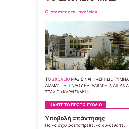
Ο ιστότοπος του σχολείου
ΤΟ
ΣΧΟΛΕΙΟ
ΜΑΣ ΕΙΝΑΙ ΗΜΕΡΗΣΙΟ ΓΥΜΝΑ
ΔΙΑΜΑΝΤΗ ΠΙΝΔΟΥ ΚΑΙ ΔΑΒΑΚΗ 2, ΔΙΠΛΑ 
ΣΤΑΔΙΟ «ΚΑΡΑΪΣΚΑΚΗ».
ΚΆΝΤΕ ΤΟ ΠΡΏΤΟ ΣΧΌΛΙΟ
Υποβολή απάντησης
Για να σχολιάσετε πρέπει να
συνδεθείτε
.