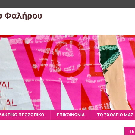
υ Φαλήρου
ΔΑΚΤΙΚΟ ΠΡΟΣΩΠΙΚΟ
ΕΠΙΚΟΙΝΩΝΙΑ
ΤΟ ΣΧΟΛΕΙΟ ΜΑΣ
ΤΕ