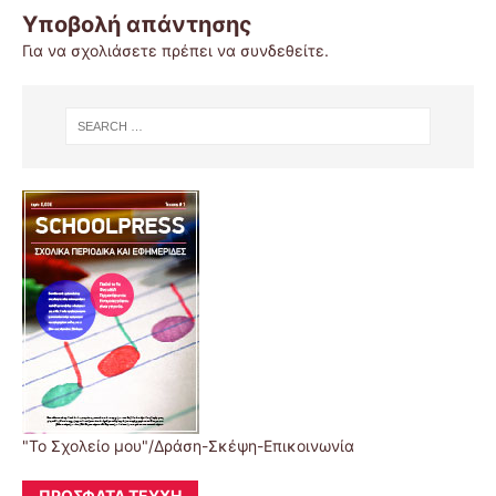
Υποβολή απάντησης
Για να σχολιάσετε πρέπει να
συνδεθείτε
.
"Το Σχολείο μου"/Δράση-Σκέψη-Επικοινωνία
ΠΡΌΣΦΑΤΑ ΤΕΎΧΗ