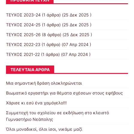
ΤΕΥΧΟΣ 2023-24
(1 άρθρα) (25 Δεκ 2025 )
ΤΕΥΧΟΣ 2024-25
(1 άρθρα) (25 Δεκ 2025 )
ΤΕΥΧΟΣ 2025-26
(8 άρθρα) (25 Δεκ 2025 )
ΤΕΥΧΟΣ 2022-23
(1 άρθρα) (07 Απρ 2024 )
ΤΕΥΧΟΣ 2021-22
(1 άρθρα) (07 Απρ 2024 )
ΤΕΛΕΥΤΑΊΑ ΆΡΘΡΑ
Μια σημαντική δράση ολοκληρώνεται
Βιωματικό εργαστήρι για θέματα σχέσεων στους εφήβους
Χάρισε κι εσύ ένα χαμόγελο!!!
Συμμετοχή του σχολείου σε εκδήλωση στο κλειστό
Γυμναστήριο Νεάπολης
Όλοι μοναδικοί, όλοι ίσοι, νικάμε μαζί