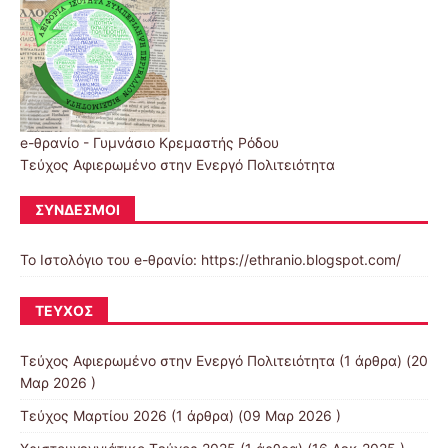
e-θρανίο - Γυμνάσιο Κρεμαστής Ρόδου
Τεύχος Αφιερωμένο στην Ενεργό Πολιτειότητα
ΣΎΝΔΕΣΜΟΙ
Το Ιστολόγιο του e-θρανίο: https://ethranio.blogspot.com/
ΤΕΎΧΟΣ
Τεύχος Αφιερωμένο στην Ενεργό Πολιτειότητα
(1 άρθρα) (20
Μαρ 2026 )
Τεύχος Μαρτίου 2026
(1 άρθρα) (09 Μαρ 2026 )