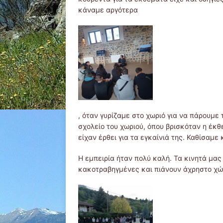
κάναμε αργότερα
, όταν γυρίζαμε στο χωριό για να πάρουμε
σχολείο του χωριού, όπου βρισκόταν η έκ
είχαν έρθει για τα εγκαίνιά της. Καθίσαμε 
Η εμπειρία ήταν πολύ καλή. Τα κινητά μας
κακοτραβηγμένες και πιάνουν άχρηστο χώρ