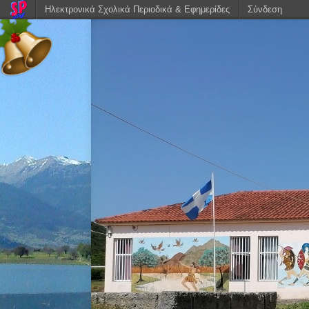
Ηλεκτρονικά Σχολικά Περιοδικά & Εφημερίδες
Σύνδεση