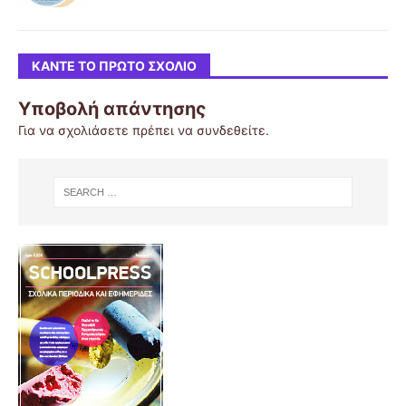
ΚΆΝΤΕ ΤΟ ΠΡΏΤΟ ΣΧΌΛΙΟ
Υποβολή απάντησης
Για να σχολιάσετε πρέπει να
συνδεθείτε
.