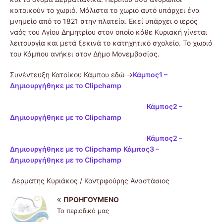
κατοικούν το χωριό. Μάλιστα το χωριό αυτό υπάρχει ένα
μνημείο από το 1821 στην πλατεία. Εκεί υπάρχει ο ιερός
ναός του Αγίου Δημητρίου στον οποίο κάθε Κυριακή γίνεται
λειτουργία και μετά ξεκινά το κατηχητικό σχολείο. Το χωριό
του Κάμπου ανήκει στον Δήμο Μονεμβασίας.
Συνέντευξη Κατοίκου Κάμπου εδώ ->
Κάμπος1 –
Δημιουργήθηκε με το Clipchamp
Κάμπος2 –
Δημιουργήθηκε με το Clipchamp
Κάμπος2 –
Δημιουργήθηκε με το Clipchamp
Κάμπος3 –
Δημιουργήθηκε με το Clipchamp
Δερμάτης Κυριάκος / Κοντρφούρης Αναστάσιος
ΠΡΟΗΓΟΎΜΕΝΟ
Το περιοδικό μας