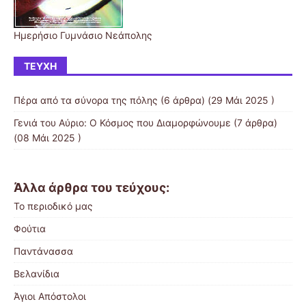
Ημερήσιο Γυμνάσιο Νεάπολης
ΤΕΎΧΗ
Πέρα από τα σύνορα της πόλης
(6 άρθρα) (29 Μάι 2025 )
Γενιά του Αύριο: Ο Κόσμος που Διαμορφώνουμε
(7 άρθρα)
(08 Μάι 2025 )
Άλλα άρθρα του τεύχους:
Το περιοδικό μας
Φούτια
Παντάνασσα
Βελανίδια
Άγιοι Απόστολοι