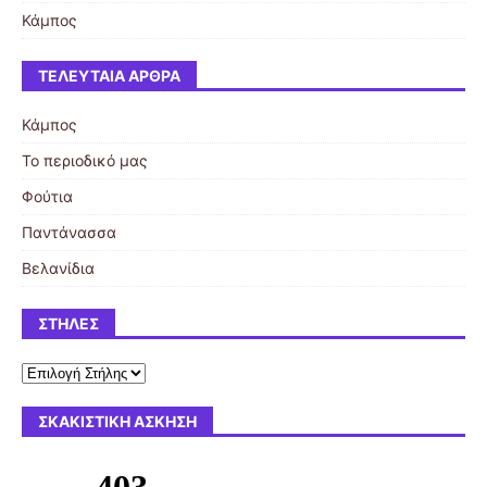
Κάμπος
ΤΕΛΕΥΤΑΊΑ ΆΡΘΡΑ
Κάμπος
Το περιοδικό μας
Φούτια
Παντάνασσα
Βελανίδια
ΣΤΉΛΕΣ
ΣΚΑΚΙΣΤΙΚΉ ΆΣΚΗΣΗ