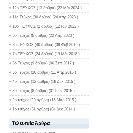
12ο ΤΕΥΧΟΣ
(12 άρθρα) (22 Μάι 2024 )
11ο Τεύχος
(30 άρθρα) (24 Απρ 2023 )
10ο ΤΕΥΧΟΣ
(2 άρθρα) (12 Ιαν 2022 )
9ο Τεύχος
(5 άρθρα) (22 Απρ 2020 )
8ο ΤΕΥΧΟΣ
(40 άρθρα) (06 Φεβ 2019 )
7ο ΤΕΥΧΟΣ
(24 άρθρα) (19 Μάι 2018 )
6ο Τεύχος
(9 άρθρα) (06 Σεπ 2017 )
5ο Τεύχος
(16 άρθρα) (11 Απρ 2016 )
4ο Τεύχος
(12 άρθρα) (18 Δεκ 2015 )
3ο Τεύχος
(8 άρθρα) (01 Ιουν 2015 )
2ο τεύχος
(29 άρθρα) (13 Μαρ 2015 )
1ο τεύχος
(31 άρθρα) (04 Δεκ 2014 )
Τελευταία Άρθρα