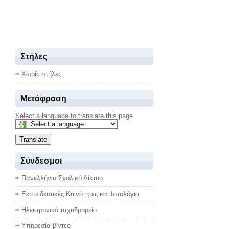
Στήλες
Χωρίς στήλες
Μετάφραση
Select a language to translate this page
Translate
Σύνδεσμοι
Πανελλήνιο Σχολικό Δίκτυο
Εκπαιδευτικές Κοινότητες και Ιστολόγια
Ηλεκτρονικό ταχυδρομείο
Υπηρεσία βίντεο