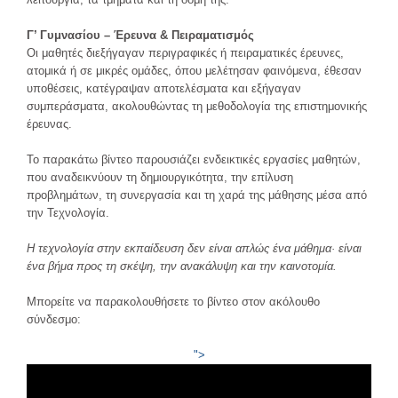
Γ’ Γυμνασίου – Έρευνα & Πειραματισμός
Οι μαθητές διεξήγαγαν περιγραφικές ή πειραματικές έρευνες,
ατομικά ή σε μικρές ομάδες, όπου μελέτησαν φαινόμενα, έθεσαν
υποθέσεις, κατέγραψαν αποτελέσματα και εξήγαγαν
συμπεράσματα, ακολουθώντας τη μεθοδολογία της επιστημονικής
έρευνας.
Το παρακάτω βίντεο παρουσιάζει ενδεικτικές εργασίες μαθητών,
που αναδεικνύουν τη δημιουργικότητα, την επίλυση
προβλημάτων, τη συνεργασία και τη χαρά της μάθησης μέσα από
την Τεχνολογία.
Η τεχνολογία στην εκπαίδευση δεν είναι απλώς ένα μάθημα· είναι
ένα βήμα προς τη σκέψη, την ανακάλυψη και την καινοτομία.
Μπορείτε να παρακολουθήσετε το βίντεο στον ακόλουθο
σύνδεσμο:
">