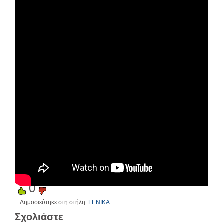
0
Δημοσιεύτηκε στη στήλη:
ΓΕΝΙΚΑ
Σχολιάστε