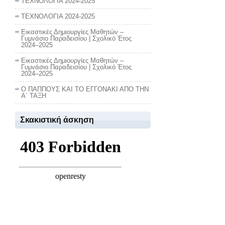
ΤΕΧΝΟΛΟΓΙΑ 2024-2025
ΤΕΧΝΟΛΟΓΙΑ 2024-2025
Εικαστικές Δημιουργίες Μαθητών –
Γυμνάσιο Παραδεισίου | Σχολικό Έτος
2024–2025
Εικαστικές Δημιουργίες Μαθητών –
Γυμνάσιο Παραδεισίου | Σχολικό Έτος
2024–2025
Ο ΠΑΠΠΟΥΣ ΚΑΙ ΤΟ ΕΓΓΟΝΑΚΙ ΑΠΟ ΤΗΝ
Α΄ ΤΑΞΗ
Σκακιστική άσκηση