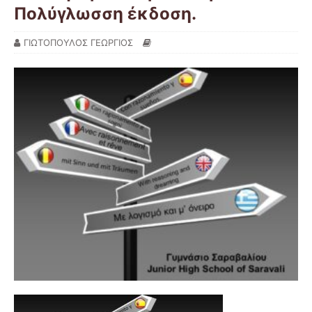
Πολύγλωσση έκδοση.
ΓΙΩΤΟΠΟΥΛΟΣ ΓΕΩΡΓΙΟΣ