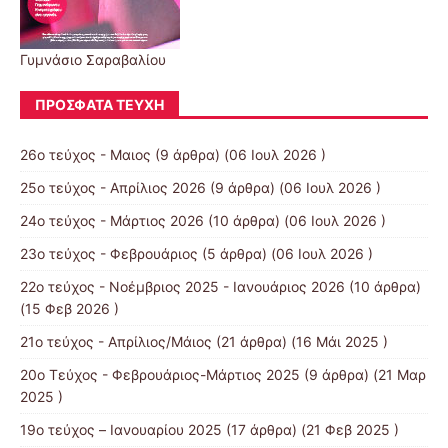
Γυμνάσιο Σαραβαλίου
ΠΡΌΣΦΑΤΑ ΤΕΎΧΗ
26ο τεύχος - Μαιος
(9 άρθρα) (06 Ιουλ 2026 )
25ο τεύχος - Απρίλιος 2026
(9 άρθρα) (06 Ιουλ 2026 )
24ο τεύχος - Μάρτιος 2026
(10 άρθρα) (06 Ιουλ 2026 )
23ο τεύχος - Φεβρουάριος
(5 άρθρα) (06 Ιουλ 2026 )
22ο τεύχος - Νοέμβριος 2025 - Ιανουάριος 2026
(10 άρθρα)
(15 Φεβ 2026 )
21ο τεύχος - Απρίλιος/Μάιος
(21 άρθρα) (16 Μάι 2025 )
20ο Τεύχος - Φεβρουάριος-Μάρτιος 2025
(9 άρθρα) (21 Μαρ
2025 )
19ο τεύχος – Ιανουαρίου 2025
(17 άρθρα) (21 Φεβ 2025 )