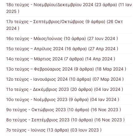
18ο τεύχος - Νοεμβρίου/Δεκεμβρίου 2024
(23 άρθρα) (11 Ιαν
2025 )
17ο τεύχος – Σεπτέμβριος/Οκτώβριος
(9 άρθρα) (26 Οκτ
2024 )
16ο τεύχος - Μάιος/Ιούνιος
(10 άρθρα) (27 Ιουν 2024 )
15o τεύχος – Απρίλιος 2024
(16 άρθρα) (27 Απρ 2024 )
14o τεύχος – Μάρτιος 2024
(7 άρθρα) (14 Απρ 2024 )
13o τεύχος – Φεβρούαριος 2024
(9 άρθρα) (18 Μαρ 2024 )
12o τεύχος - Ιανουάριος 2024
(10 άρθρα) (07 Μαρ 2024 )
11ο τεύχος - Δεκέμβριος 2023
(20 άρθρα) (04 Ιαν 2024 )
10ο τεύχος - Νοέμβριος 2023
(9 άρθρα) (04 Ιαν 2024 )
9ο τεύχος - Οκτώβριος 2023
(10 άρθρα) (16 Νοε 2023 )
8ο τεύχος - Σεπτέμβριος 2023
(10 άρθρα) (16 Νοε 2023 )
7ο τεύχος - Ιούνιος
(13 άρθρα) (03 Ιουν 2023 )