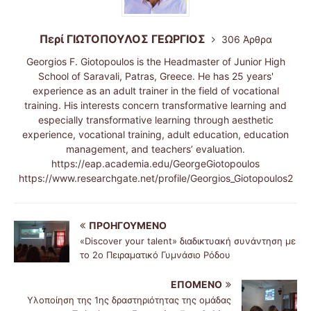
Περί ΓΙΩΤΟΠΟΥΛΟΣ ΓΕΩΡΓΙΟΣ
306 Άρθρα
Georgios F. Giotopoulos is the Headmaster of Junior High
School of Saravali, Patras, Greece. He has 25 years'
experience as an adult trainer in the field of vocational
training. His interests concern transformative learning and
especially transformative learning through aesthetic
experience, vocational training, adult education, education
management, and teachers’ evaluation.
https://eap.academia.edu/GeorgeGiotopoulos
https://www.researchgate.net/profile/Georgios_Giotopoulos2
ΠΡΟΗΓΟΎΜΕΝΟ
«Discover your talent» διαδικτυακή συνάντηση με
το 2ο Πειραματικό Γυμνάσιο Ρόδου
ΕΠΌΜΕΝΟ
Υλοποίηση της 1ης δραστηριότητας της ομάδας