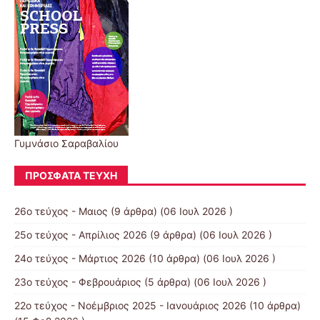
Γυμνάσιο Σαραβαλίου
ΠΡΌΣΦΑΤΑ ΤΕΎΧΗ
26ο τεύχος - Μαιος
(9 άρθρα) (06 Ιουλ 2026 )
25ο τεύχος - Απρίλιος 2026
(9 άρθρα) (06 Ιουλ 2026 )
24ο τεύχος - Μάρτιος 2026
(10 άρθρα) (06 Ιουλ 2026 )
23ο τεύχος - Φεβρουάριος
(5 άρθρα) (06 Ιουλ 2026 )
22ο τεύχος - Νοέμβριος 2025 - Ιανουάριος 2026
(10 άρθρα)