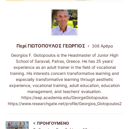
Περί ΓΙΩΤΟΠΟΥΛΟΣ ΓΕΩΡΓΙΟΣ
306 Άρθρα
Georgios F. Giotopoulos is the Headmaster of Junior High
School of Saravali, Patras, Greece. He has 25 years'
experience as an adult trainer in the field of vocational
training. His interests concern transformative learning and
especially transformative learning through aesthetic
experience, vocational training, adult education, education
management, and teachers’ evaluation.
https://eap.academia.edu/GeorgeGiotopoulos
https://www.researchgate.net/profile/Georgios_Giotopoulos2
ΠΡΟΗΓΟΎΜΕΝΟ