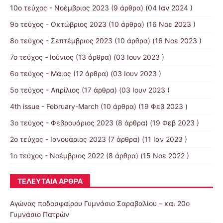
10ο τεύχος - Νοέμβριος 2023
(9 άρθρα) (04 Ιαν 2024 )
9ο τεύχος - Οκτώβριος 2023
(10 άρθρα) (16 Νοε 2023 )
8ο τεύχος - Σεπτέμβριος 2023
(10 άρθρα) (16 Νοε 2023 )
7ο τεύχος - Ιούνιος
(13 άρθρα) (03 Ιουν 2023 )
6ο τεύχος - Μάιος
(12 άρθρα) (03 Ιουν 2023 )
5ο τεύχος - Απρίλιος
(17 άρθρα) (03 Ιουν 2023 )
4th issue - February-March
(10 άρθρα) (19 Φεβ 2023 )
3ο τεύχος - Φεβρουάριος 2023
(8 άρθρα) (19 Φεβ 2023 )
2ο τεύχος - Ιανουάριος 2023
(7 άρθρα) (11 Ιαν 2023 )
1ο τεύχος - Νοέμβριος 2022
(8 άρθρα) (15 Νοε 2022 )
ΤΕΛΕΥΤΑΊΑ ΆΡΘΡΑ
Αγώνας ποδοσφαίρου Γυμνάσιο Σαραβαλίου – και 20ο
Γυμνάσιο Πατρών