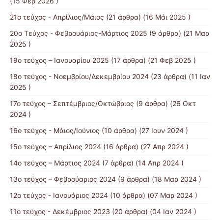
(15 Φεβ 2026 )
21ο τεύχος - Απρίλιος/Μάιος
(21 άρθρα) (16 Μάι 2025 )
20ο Τεύχος - Φεβρουάριος-Μάρτιος 2025
(9 άρθρα) (21 Μαρ
2025 )
19ο τεύχος – Ιανουαρίου 2025
(17 άρθρα) (21 Φεβ 2025 )
18ο τεύχος - Νοεμβρίου/Δεκεμβρίου 2024
(23 άρθρα) (11 Ιαν
2025 )
17ο τεύχος – Σεπτέμβριος/Οκτώβριος
(9 άρθρα) (26 Οκτ
2024 )
16ο τεύχος - Μάιος/Ιούνιος
(10 άρθρα) (27 Ιουν 2024 )
15o τεύχος – Απρίλιος 2024
(16 άρθρα) (27 Απρ 2024 )
14o τεύχος – Μάρτιος 2024
(7 άρθρα) (14 Απρ 2024 )
13o τεύχος – Φεβρούαριος 2024
(9 άρθρα) (18 Μαρ 2024 )
12o τεύχος - Ιανουάριος 2024
(10 άρθρα) (07 Μαρ 2024 )
11ο τεύχος - Δεκέμβριος 2023
(20 άρθρα) (04 Ιαν 2024 )