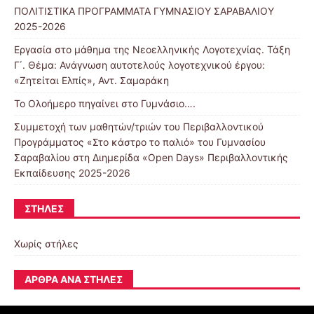
ΠΟΛΙΤΙΣΤΙΚΑ ΠΡΟΓΡΑΜΜΑΤΑ ΓΥΜΝΑΣΙΟΥ ΣΑΡΑΒΑΛΙΟΥ
2025-2026
Εργασία στο μάθημα της Νεοελληνικής Λογοτεχνίας. Τάξη
Γ΄. Θέμα: Ανάγνωση αυτοτελούς λογοτεχνικού έργου:
«Ζητείται Ελπίς», Αντ. Σαμαράκη
Το Ολοήμερο πηγαίνει στο Γυμνάσιο….
Συμμετοχή των μαθητών/τριών του Περιβαλλοντικού
Προγράμματος «Στο κάστρο το παλιό» του Γυμνασίου
Σαραβαλίου στη Διημερίδα «Open Days» Περιβαλλοντικής
Εκπαίδευσης 2025-2026
ΣΤΉΛΕΣ
Χωρίς στήλες
ΆΡΘΡΑ ΑΝΆ ΣΤΉΛΕΣ