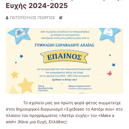
Ευχής 2024-2025
ΓΙΩΤΟΠΟΥΛΟΣ ΓΕΩΡΓΙΟΣ
Το σχολείο μας για πρώτη φορά φέτος συμμετείχε
στον δημιουργικό διαγωνισμό «Σχεδίασε το Αστέρι σου» στο
πλαίσιο του προγράμματος «Αστέρι ευχής» του «Make a
wish» (Κάνε μια Ευχή, Ελλάδας).