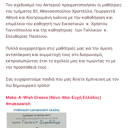
Τον σχεδιασμό του Αστεριού πραγματοποιήσαν οι μαθήτριες
του τμήματος Β1, Αθανασοπούλου Χριστέλλα, Γεωργαντά
Αθηνά και Κουτρουμάνη Ιωάννα με την καθοδήγηση και
επιμέλεια του καθηγητή των Εικαστικών κ. Χρήστου
Γιαννόπουλου και της καθηγήτριας των Γαλλικών κ.
Ελευθερίας Παολίνου.
Πολλά συγχαρητήρια στις μαθήτριές μας για την άμεση
ανταπόκριση και συμμετοχή τους στο διαγωνισμό,
εκπροσωπώντας έτσι το σχολείο μας και τιμώντας το με
την προσπάθειά τους .
Σας ευχαριστούμε παιδιά που μας δίνετε έμπνευση με τον
πιο δημιουργικό τρόπο!
Make-A-Wish Greece (Κάνε-Μια-Ευχή Ελλάδος)
#makeawish