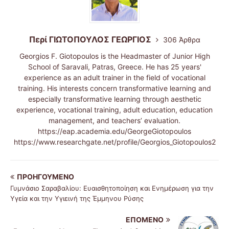
Περί ΓΙΩΤΟΠΟΥΛΟΣ ΓΕΩΡΓΙΟΣ
306 Άρθρα
Georgios F. Giotopoulos is the Headmaster of Junior High
School of Saravali, Patras, Greece. He has 25 years'
experience as an adult trainer in the field of vocational
training. His interests concern transformative learning and
especially transformative learning through aesthetic
experience, vocational training, adult education, education
management, and teachers’ evaluation.
https://eap.academia.edu/GeorgeGiotopoulos
https://www.researchgate.net/profile/Georgios_Giotopoulos2
ΠΡΟΗΓΟΎΜΕΝΟ
Γυμνάσιο Σαραβαλίου: Ευαισθητοποίηση και Ενημέρωση για την
Υγεία και την Υγιεινή της Έμμηνου Ρύσης
ΕΠΌΜΕΝΟ