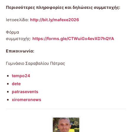
Περισσότερες πληροφορίες και δηλώσεις συμμετοχής:
Ιστοσελίδα:
http://bit.ly/mafexe2026
Φόρμα
συμμετοχής:
https://forms.gle/CTWuiGx4evXD7hQYA
Επικοινωνία:
Γυμνάσιο Σαραβαλίου Πάτρας
tempo24
dete
patrasevents
xiromeronews