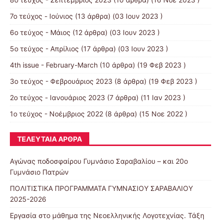
7ο τεύχος - Ιούνιος
(13 άρθρα) (03 Ιουν 2023 )
6ο τεύχος - Μάιος
(12 άρθρα) (03 Ιουν 2023 )
5ο τεύχος - Απρίλιος
(17 άρθρα) (03 Ιουν 2023 )
4th issue - February-March
(10 άρθρα) (19 Φεβ 2023 )
3ο τεύχος - Φεβρουάριος 2023
(8 άρθρα) (19 Φεβ 2023 )
2ο τεύχος - Ιανουάριος 2023
(7 άρθρα) (11 Ιαν 2023 )
1ο τεύχος - Νοέμβριος 2022
(8 άρθρα) (15 Νοε 2022 )
ΤΕΛΕΥΤΑΊΑ ΆΡΘΡΑ
Αγώνας ποδοσφαίρου Γυμνάσιο Σαραβαλίου – και 20ο
Γυμνάσιο Πατρών
ΠΟΛΙΤΙΣΤΙΚΑ ΠΡΟΓΡΑΜΜΑΤΑ ΓΥΜΝΑΣΙΟΥ ΣΑΡΑΒΑΛΙΟΥ
2025-2026
Εργασία στο μάθημα της Νεοελληνικής Λογοτεχνίας. Τάξη