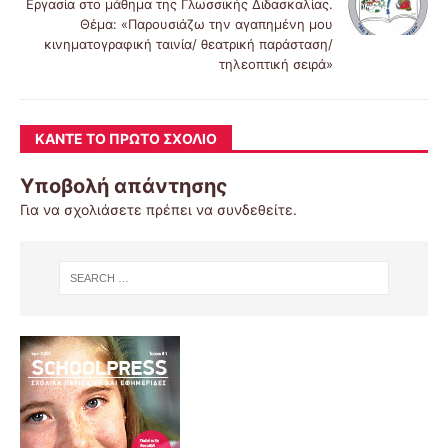
Εργασία στο μάθημα της Γλωσσικής Διδασκαλίας.
Θέμα: «Παρουσιάζω την αγαπημένη μου
κινηματογραφική ταινία/ θεατρική παράσταση/
τηλεοπτική σειρά»
ΚΆΝΤΕ ΤΟ ΠΡΏΤΟ ΣΧΌΛΙΟ
Υποβολή απάντησης
Για να σχολιάσετε πρέπει να
συνδεθείτε
.