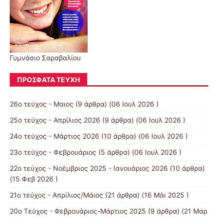
Γυμνάσιο Σαραβαλίου
ΠΡΌΣΦΑΤΑ ΤΕΎΧΗ
26ο τεύχος - Μαιος
(9 άρθρα) (06 Ιουλ 2026 )
25ο τεύχος - Απρίλιος 2026
(9 άρθρα) (06 Ιουλ 2026 )
24ο τεύχος - Μάρτιος 2026
(10 άρθρα) (06 Ιουλ 2026 )
23ο τεύχος - Φεβρουάριος
(5 άρθρα) (06 Ιουλ 2026 )
22ο τεύχος - Νοέμβριος 2025 - Ιανουάριος 2026
(10 άρθρα)
(15 Φεβ 2026 )
21ο τεύχος - Απρίλιος/Μάιος
(21 άρθρα) (16 Μάι 2025 )
20ο Τεύχος - Φεβρουάριος-Μάρτιος 2025
(9 άρθρα) (21 Μαρ