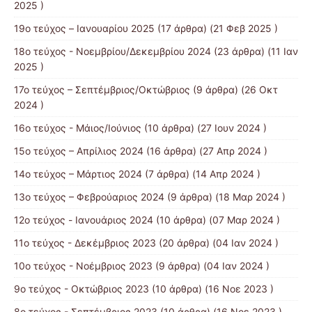
2025 )
19ο τεύχος – Ιανουαρίου 2025
(17 άρθρα) (21 Φεβ 2025 )
18ο τεύχος - Νοεμβρίου/Δεκεμβρίου 2024
(23 άρθρα) (11 Ιαν
2025 )
17ο τεύχος – Σεπτέμβριος/Οκτώβριος
(9 άρθρα) (26 Οκτ
2024 )
16ο τεύχος - Μάιος/Ιούνιος
(10 άρθρα) (27 Ιουν 2024 )
15o τεύχος – Απρίλιος 2024
(16 άρθρα) (27 Απρ 2024 )
14o τεύχος – Μάρτιος 2024
(7 άρθρα) (14 Απρ 2024 )
13o τεύχος – Φεβρούαριος 2024
(9 άρθρα) (18 Μαρ 2024 )
12o τεύχος - Ιανουάριος 2024
(10 άρθρα) (07 Μαρ 2024 )
11ο τεύχος - Δεκέμβριος 2023
(20 άρθρα) (04 Ιαν 2024 )
10ο τεύχος - Νοέμβριος 2023
(9 άρθρα) (04 Ιαν 2024 )
9ο τεύχος - Οκτώβριος 2023
(10 άρθρα) (16 Νοε 2023 )
8ο τεύχος - Σεπτέμβριος 2023
(10 άρθρα) (16 Νοε 2023 )