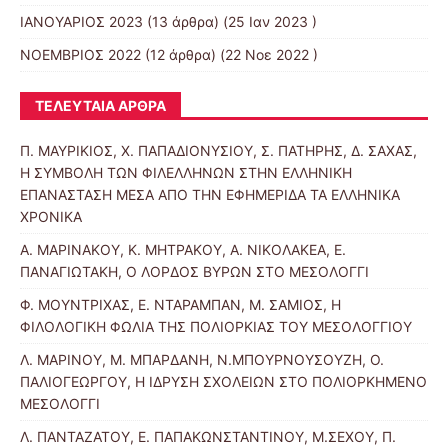
ΙΑΝΟΥΑΡΙΟΣ 2023
(13 άρθρα) (25 Ιαν 2023 )
ΝΟΕΜΒΡΙΟΣ 2022
(12 άρθρα) (22 Νοε 2022 )
ΤΕΛΕΥΤΑΊΑ ΆΡΘΡΑ
Π. ΜΑΥΡΙΚΙΟΣ, Χ. ΠΑΠΑΔΙΟΝΥΣΙΟΥ, Σ. ΠΑΤΗΡΗΣ, Δ. ΣΑΧΑΣ,
Η ΣΥΜΒΟΛΗ ΤΩΝ ΦΙΛΕΛΛΗΝΩΝ ΣΤΗΝ ΕΛΛΗΝΙΚΗ
ΕΠΑΝΑΣΤΑΣΗ ΜΕΣΑ ΑΠΟ ΤΗΝ ΕΦΗΜΕΡΙΔΑ ΤΑ ΕΛΛΗΝΙΚΑ
ΧΡΟΝΙΚΑ
Α. ΜΑΡΙΝΑΚΟΥ, Κ. ΜΗΤΡΑΚΟΥ, Α. ΝΙΚΟΛΑΚΕΑ, Ε.
ΠΑΝΑΓΙΩΤΑΚΗ, Ο ΛΟΡΔΟΣ ΒΥΡΩΝ ΣΤΟ ΜΕΣΟΛΟΓΓΙ
Φ. ΜΟΥΝΤΡΙΧΑΣ, Ε. ΝΤΑΡΑΜΠΑΝ, Μ. ΣΑΜΙΟΣ, Η
ΦΙΛΟΛΟΓΙΚΗ ΦΩΛΙΑ ΤΗΣ ΠΟΛΙΟΡΚΙΑΣ ΤΟΥ ΜΕΣΟΛΟΓΓΙΟΥ
Λ. ΜΑΡΙΝΟΥ, Μ. ΜΠΑΡΔΑΝΗ, Ν.ΜΠΟΥΡΝΟΥΣΟΥΖΗ, Ο.
ΠΑΛΙΟΓΕΩΡΓΟΥ, Η ΙΔΡΥΣΗ ΣΧΟΛΕΙΩΝ ΣΤΟ ΠΟΛΙΟΡΚΗΜΕΝΟ
ΜΕΣΟΛΟΓΓΙ
Λ. ΠΑΝΤΑΖΑΤΟΥ, Ε. ΠΑΠΑΚΩΝΣΤΑΝΤΙΝΟΥ, Μ.ΣΕΧΟΥ, Π.