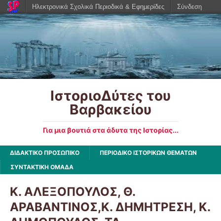
Ηλεκτρονικά Σχολικά Περιοδικά & Εφημερίδες
Σύνδεση
ΙστοριοΔύτες του
Βαρβακείου
Για μια βουτιά στα άδυτα της Ιστορίας...
ΔΙΔΑΚΤΙΚΟ ΠΡΟΣΩΠΙΚΟ
ΠΕΡΙΟΔΙΚΟ ΙΣΤΟΡΙΚΩΝ ΘΕΜΑΤΩΝ
ΣΥΝΤΑΚΤΙΚΗ ΟΜΑΔΑ
Κ. ΑΛΕΞΟΠΟΥΛΟΣ, Θ.
ΑΡΑΒΑΝΤΙΝΟΣ,Κ. ΔΗΜΗΤΡΕΣΗ, Κ.