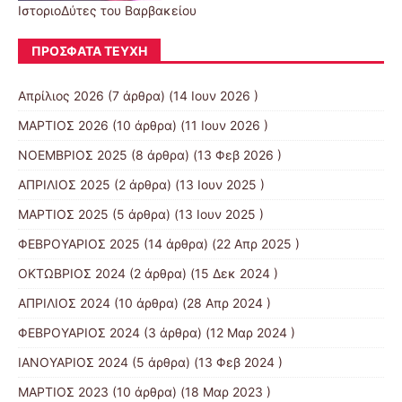
ΙστοριοΔύτες του Βαρβακείου
ΠΡΌΣΦΑΤΑ ΤΕΎΧΗ
Απρίλιος 2026
(7 άρθρα) (14 Ιουν 2026 )
ΜΑΡΤΙΟΣ 2026
(10 άρθρα) (11 Ιουν 2026 )
ΝΟΕΜΒΡΙΟΣ 2025
(8 άρθρα) (13 Φεβ 2026 )
ΑΠΡΙΛΙΟΣ 2025
(2 άρθρα) (13 Ιουν 2025 )
ΜΑΡΤΙΟΣ 2025
(5 άρθρα) (13 Ιουν 2025 )
ΦΕΒΡΟΥΑΡΙΟΣ 2025
(14 άρθρα) (22 Απρ 2025 )
ΟΚΤΩΒΡΙΟΣ 2024
(2 άρθρα) (15 Δεκ 2024 )
ΑΠΡΙΛΙΟΣ 2024
(10 άρθρα) (28 Απρ 2024 )
ΦΕΒΡΟΥΑΡΙΟΣ 2024
(3 άρθρα) (12 Μαρ 2024 )
ΙΑΝΟΥΑΡΙΟΣ 2024
(5 άρθρα) (13 Φεβ 2024 )
ΜΑΡΤΙΟΣ 2023
(10 άρθρα) (18 Μαρ 2023 )