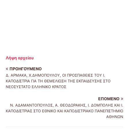
Λήψη αρχείου
ΠΡΟΗΓΟΎΜΕΝΟ
Δ. ΑΡΜΑΚΑ, Χ.ΔΗΜΟΠΟΥΛΟΥ, ΟΙ ΠΡΟΣΠΑΘΕΙΕΣ ΤΟΥ Ι.
ΚΑΠΟΔΙΣΤΡΙΑ ΓΙΑ ΤΗ ΘΕΜΕΛΙΩΣΗ ΤΗΣ ΕΚΠΑΙΔΕΥΣΗΣ ΣΤΟ
ΝΕΟΣΥΣΤΑΤΟ ΕΛΛΗΝΙΚΟ ΚΡΑΤΟΣ
ΕΠΌΜΕΝΟ
Ν. ΑΔΑΜΑΝΤΟΠΟΥΛΟΣ, Α. ΘΕΟΔΩΡΑΚΗΣ, Ι. ΔΟΜΠΟΛΗΣ KAI Ι.
ΚΑΠΟΔΙΣΤΡΙΑΣ ΣΤΟ ΕΘΝΙΚΟ KAI ΚΑΠΟΔΙΣΤΡΙΑΚΟ ΠΑΝΕΠΙΣΤΗΜΙΟ
ΑΘΗΝΩΝ