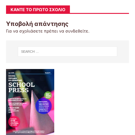
ΚΆΝΤΕ ΤΟ ΠΡΏΤΟ ΣΧΌΛΙΟ
Υποβολή απάντησης
Για να σχολιάσετε πρέπει να
συνδεθείτε
.