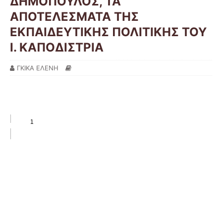
ΔΗΜΟΠΟΥΛΟΣ, ΤΑ
ΑΠΟΤΕΛΕΣΜΑΤΑ ΤΗΣ
ΕΚΠΑΙΔΕΥΤΙΚΗΣ ΠΟΛΙΤΙΚΗΣ ΤΟΥ
Ι. ΚΑΠΟΔΙΣΤΡΙΑ
ΓΚΙΚΑ ΕΛΕΝΗ