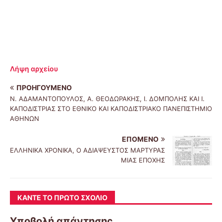
Λήψη αρχείου
ΠΡΟΗΓΟΎΜΕΝΟ
Ν. ΑΔΑΜΑΝΤΟΠΟΥΛΟΣ, Α. ΘΕΟΔΩΡΑΚΗΣ, Ι. ΔΟΜΠΟΛΗΣ KAI Ι.
ΚΑΠΟΔΙΣΤΡΙΑΣ ΣΤΟ ΕΘΝΙΚΟ KAI ΚΑΠΟΔΙΣΤΡΙΑΚΟ ΠΑΝΕΠΙΣΤΗΜΙΟ
ΑΘΗΝΩΝ
ΕΠΌΜΕΝΟ
ΕΛΛΗΝΙΚΑ ΧΡΟΝΙΚΑ, Ο ΑΔΙΑΨΕΥΣΤΟΣ ΜΑΡΤΥΡΑΣ
ΜΙΑΣ ΕΠΟΧΗΣ
ΚΆΝΤΕ ΤΟ ΠΡΏΤΟ ΣΧΌΛΙΟ
Υποβολή απάντησης