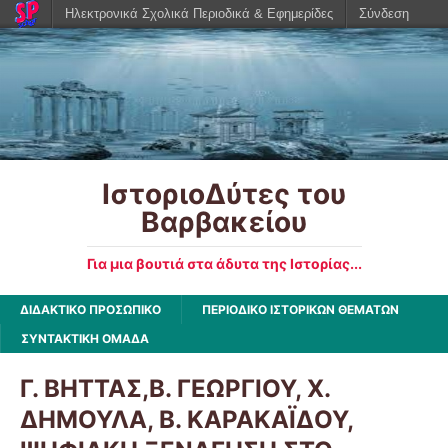
Ηλεκτρονικά Σχολικά Περιοδικά & Εφημερίδες
Σύνδεση
ΙστοριοΔύτες του
Βαρβακείου
Για μια βουτιά στα άδυτα της Ιστορίας...
ΔΙΔΑΚΤΙΚΟ ΠΡΟΣΩΠΙΚΟ
ΠΕΡΙΟΔΙΚΟ ΙΣΤΟΡΙΚΩΝ ΘΕΜΑΤΩΝ
ΣΥΝΤΑΚΤΙΚΗ ΟΜΑΔΑ
Γ. ΒΗΤΤΑΣ,Β. ΓΕΩΡΓΙΟΥ, Χ.
ΔΗΜΟΥΛΑ, Β. ΚΑΡΑΚΑΪΔΟΥ,