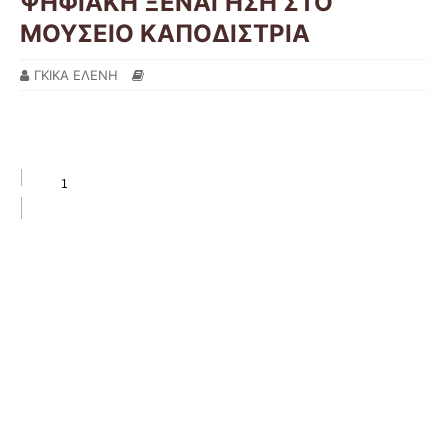
ΨΗΦΙΑΚΗ ΞΕΝΑΓΗΣΗ ΣΤΟ
ΜΟΥΣΕΙΟ ΚΑΠΟΔΙΣΤΡΙΑ
ΓΚΙΚΑ ΕΛΕΝΗ