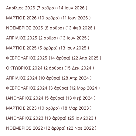
Απρίλιος 2026
(7 άρθρα) (14 Ιουν 2026 )
ΜΑΡΤΙΟΣ 2026
(10 άρθρα) (11 Ιουν 2026 )
ΝΟΕΜΒΡΙΟΣ 2025
(8 άρθρα) (13 Φεβ 2026 )
ΑΠΡΙΛΙΟΣ 2025
(2 άρθρα) (13 Ιουν 2025 )
ΜΑΡΤΙΟΣ 2025
(5 άρθρα) (13 Ιουν 2025 )
ΦΕΒΡΟΥΑΡΙΟΣ 2025
(14 άρθρα) (22 Απρ 2025 )
ΟΚΤΩΒΡΙΟΣ 2024
(2 άρθρα) (15 Δεκ 2024 )
ΑΠΡΙΛΙΟΣ 2024
(10 άρθρα) (28 Απρ 2024 )
ΦΕΒΡΟΥΑΡΙΟΣ 2024
(3 άρθρα) (12 Μαρ 2024 )
ΙΑΝΟΥΑΡΙΟΣ 2024
(5 άρθρα) (13 Φεβ 2024 )
ΜΑΡΤΙΟΣ 2023
(10 άρθρα) (18 Μαρ 2023 )
ΙΑΝΟΥΑΡΙΟΣ 2023
(13 άρθρα) (25 Ιαν 2023 )
ΝΟΕΜΒΡΙΟΣ 2022
(12 άρθρα) (22 Νοε 2022 )