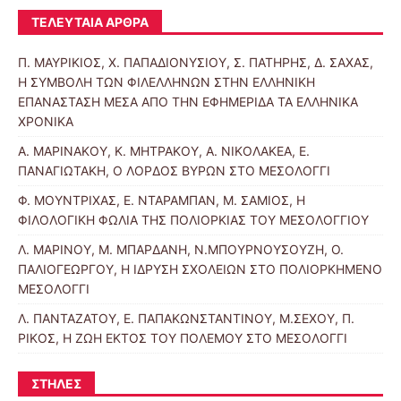
ΤΕΛΕΥΤΑΊΑ ΆΡΘΡΑ
Π. ΜΑΥΡΙΚΙΟΣ, Χ. ΠΑΠΑΔΙΟΝΥΣΙΟΥ, Σ. ΠΑΤΗΡΗΣ, Δ. ΣΑΧΑΣ,
Η ΣΥΜΒΟΛΗ ΤΩΝ ΦΙΛΕΛΛΗΝΩΝ ΣΤΗΝ ΕΛΛΗΝΙΚΗ
ΕΠΑΝΑΣΤΑΣΗ ΜΕΣΑ ΑΠΟ ΤΗΝ ΕΦΗΜΕΡΙΔΑ ΤΑ ΕΛΛΗΝΙΚΑ
ΧΡΟΝΙΚΑ
Α. ΜΑΡΙΝΑΚΟΥ, Κ. ΜΗΤΡΑΚΟΥ, Α. ΝΙΚΟΛΑΚΕΑ, Ε.
ΠΑΝΑΓΙΩΤΑΚΗ, Ο ΛΟΡΔΟΣ ΒΥΡΩΝ ΣΤΟ ΜΕΣΟΛΟΓΓΙ
Φ. ΜΟΥΝΤΡΙΧΑΣ, Ε. ΝΤΑΡΑΜΠΑΝ, Μ. ΣΑΜΙΟΣ, Η
ΦΙΛΟΛΟΓΙΚΗ ΦΩΛΙΑ ΤΗΣ ΠΟΛΙΟΡΚΙΑΣ ΤΟΥ ΜΕΣΟΛΟΓΓΙΟΥ
Λ. ΜΑΡΙΝΟΥ, Μ. ΜΠΑΡΔΑΝΗ, Ν.ΜΠΟΥΡΝΟΥΣΟΥΖΗ, Ο.
ΠΑΛΙΟΓΕΩΡΓΟΥ, Η ΙΔΡΥΣΗ ΣΧΟΛΕΙΩΝ ΣΤΟ ΠΟΛΙΟΡΚΗΜΕΝΟ
ΜΕΣΟΛΟΓΓΙ
Λ. ΠΑΝΤΑΖΑΤΟΥ, Ε. ΠΑΠΑΚΩΝΣΤΑΝΤΙΝΟΥ, Μ.ΣΕΧΟΥ, Π.
ΡΙΚΟΣ, Η ΖΩΗ ΕΚΤΟΣ ΤΟΥ ΠΟΛΕΜΟΥ ΣΤΟ ΜΕΣΟΛΟΓΓΙ
ΣΤΉΛΕΣ