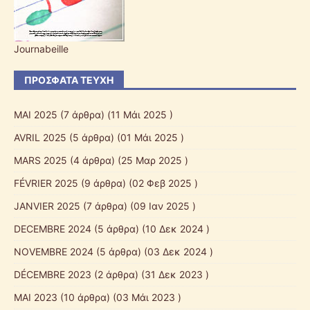
Journabeille
ΠΡΌΣΦΑΤΑ ΤΕΎΧΗ
ΜΑΙ 2025
(7 άρθρα) (11 Μάι 2025 )
AVRIL 2025
(5 άρθρα) (01 Μάι 2025 )
MARS 2025
(4 άρθρα) (25 Μαρ 2025 )
FÉVRIER 2025
(9 άρθρα) (02 Φεβ 2025 )
JANVIER 2025
(7 άρθρα) (09 Ιαν 2025 )
DECEMBRE 2024
(5 άρθρα) (10 Δεκ 2024 )
NOVEMBRE 2024
(5 άρθρα) (03 Δεκ 2024 )
DÉCEMBRE 2023
(2 άρθρα) (31 Δεκ 2023 )
MAI 2023
(10 άρθρα) (03 Μάι 2023 )