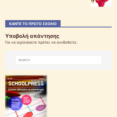
ΚΆΝΤΕ ΤΟ ΠΡΏΤΟ ΣΧΌΛΙΟ
Υποβολή απάντησης
Για να σχολιάσετε πρέπει να
συνδεθείτε
.