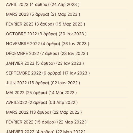
AVRIL 2023
(4 άρθρα) (24 Απρ 2023 )
MARS 2023
(5 άρθρα) (21 Μαρ 2023 )
FÉVRIER 2023
(3 άρθρα) (15 Μαρ 2023 )
OCTOBRE 2022
(3 άρθρα) (30 Ιαν 2023 )
NOVEMBRE 2022
(4 άρθρα) (26 Ιαν 2023 )
DÉCEMBRE 2022
(7 άρθρα) (23 Ιαν 2023 )
JANVIER 2023
(5 άρθρα) (23 Ιαν 2023 )
SEPTEMBRE 2022
(6 άρθρα) (17 Ιαν 2023 )
JUIN 2022
(16 άρθρα) (02 Ιουν 2022 )
MAI 2022
(25 άρθρα) (14 Μάι 2022 )
AVRIL2022
(2 άρθρα) (03 Απρ 2022 )
MARS 2022
(13 άρθρα) (22 Μαρ 2022 )
FÉVRIER 2022
(15 άρθρα) (22 Μαρ 2022 )
JANVIER 2022
(4 άρθρα) (22 Μαρ 2022 )