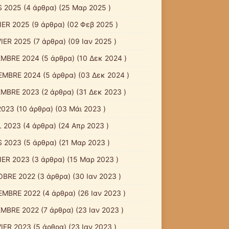
 2025
(4 άρθρα) (25 Μαρ 2025 )
IER 2025
(9 άρθρα) (02 Φεβ 2025 )
IER 2025
(7 άρθρα) (09 Ιαν 2025 )
MBRE 2024
(5 άρθρα) (10 Δεκ 2024 )
EMBRE 2024
(5 άρθρα) (03 Δεκ 2024 )
MBRE 2023
(2 άρθρα) (31 Δεκ 2023 )
2023
(10 άρθρα) (03 Μάι 2023 )
L 2023
(4 άρθρα) (24 Απρ 2023 )
 2023
(5 άρθρα) (21 Μαρ 2023 )
IER 2023
(3 άρθρα) (15 Μαρ 2023 )
BRE 2022
(3 άρθρα) (30 Ιαν 2023 )
MBRE 2022
(4 άρθρα) (26 Ιαν 2023 )
MBRE 2022
(7 άρθρα) (23 Ιαν 2023 )
IER 2023
(5 άρθρα) (23 Ιαν 2023 )