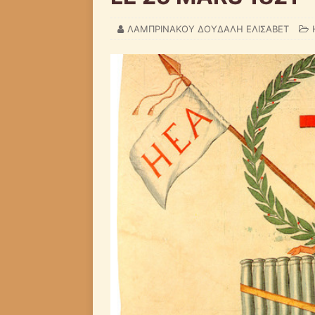
ΛΑΜΠΡΙΝΑΚΟΥ ΔΟΥΔΑΛΗ ΕΛΙΣΑΒΕΤ