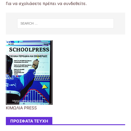
Για να σχολιάσετε πρέπει να
συνδεθείτε
.
ΚΙΜΩΛΙΑ PRESS
ΠΡΌΣΦΑΤΑ ΤΕΎΧΗ