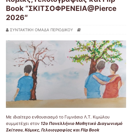
Book “ΣΚΙΤΣΟΦΡΕΝΕΙΑ@Pierce
2026″
ΣΥΝΤΑΚΤΙΚΗ ΟΜΑΔΑ ΠΕΡΙΟΔΙΚΟΥ
Με ιδιαίτερο ενθουσιασμό το Γυμνάσιο Λ.Τ. Κιμώλου
συμμετέχει στον
12ο Πανελλήνιο Μαθητικό Διαγωνισμό
Σκίτσου, Κόμικς, Γελοιογραφίας και Flip Book