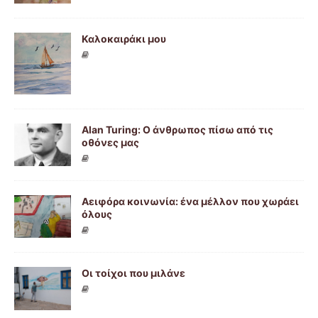
Καλοκαιράκι μου
Alan Turing: Ο άνθρωπος πίσω από τις
οθόνες μας
Αειφόρα κοινωνία: ένα μέλλον που χωράει
όλους
Οι τοίχοι που μιλάνε