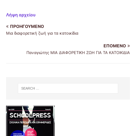
Λήψη αρχείου
ΠΡΟΗΓΟΎΜΕΝΟ
Μια διαφορετική ζωή για τα κατοικίδια
ΕΠΌΜΕΝΟ
Παναγιώτης ΜΙΑ ΔΙΑΦΟΡΕΤΙΚΗ ΖΩΗ ΓΙΑ ΤΑ ΚΑΤΟΙΚΙΔΙΑ