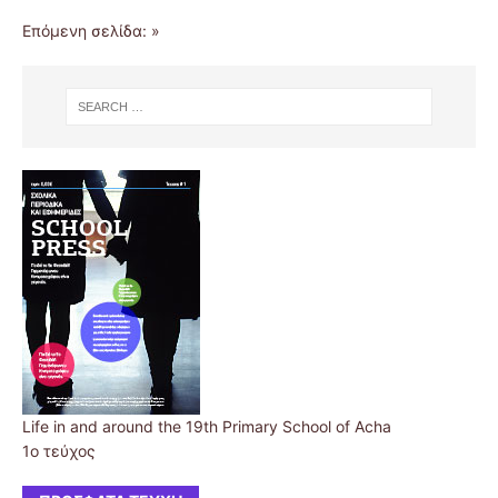
Επόμενη σελίδα: »
Life in and around the 19th Primary School of Acha
1ο τεύχος