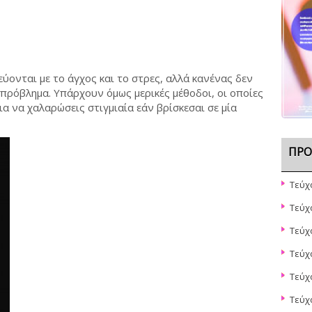
εύονται με το άγχος και το στρες, αλλά κανένας δεν
 πρόβλημα. Υπάρχουν όμως μερικές μέθοδοι, οι οποίες
α να χαλαρώσεις στιγμιαία εάν βρίσκεσαι σε μία
ΠΡΌ
Τεύχ
Τεύχ
Τεύχ
Τεύχ
Τεύχ
Τεύχ