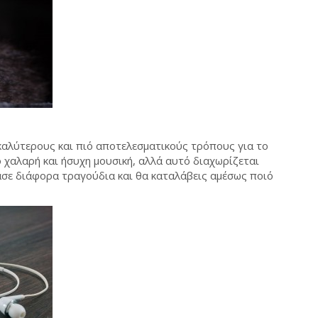
 καλύτερους και πιό αποτελεσματικούς τρόπους για το
ό χαλαρή και ήσυχη μουσική, αλλά αυτό διαχωρίζεται
μασε διάφορα τραγούδια και θα καταλάβεις αμέσως ποιό