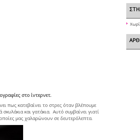
ΣΤΉ
Χωρί
ΆΡΘ
ραφίες στο ίντερνετ.
νει πως κατεβαίνει το στρες όταν βλέπουμε
ά σκυλάκια και γατάκια. Αυτό συμβαίνει γιατί
ι οποίες μας χαλαρώνουν σε δευτερόλεπτα.