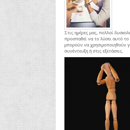
Στις ημέρες μας, πολλοί δυσκολ
προσπαθεί να το λύσει αυτό το
μπορούν να χρησιμοποιηθούν γι
συνέντευξη ή στις εξετάσεις.