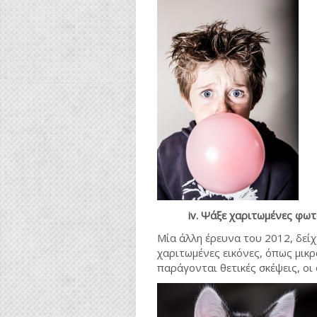
iv. Ψάξε χαριτωμένες φωτογ
Μία άλλη έρευνα του 2012, δείχ
χαριτωμένες εικόνες, όπως μικρ
παράγονται θετικές σκέψεις, ο