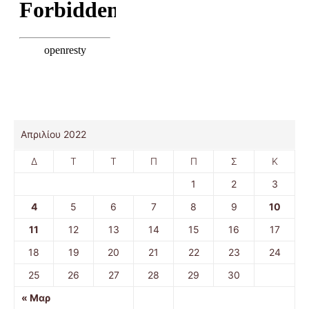
Απριλίου 2022
Δ
Τ
Τ
Π
Π
Σ
Κ
1
2
3
4
5
6
7
8
9
10
11
12
13
14
15
16
17
18
19
20
21
22
23
24
25
26
27
28
29
30
« Μαρ