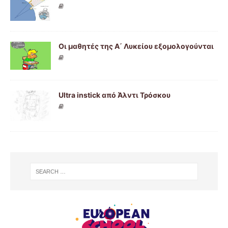
Οι μαθητές της Α΄ Λυκείου εξομολογούνται
Ultra instick από Άλντι Τρόσκου