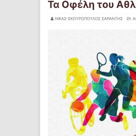
Τα Οφέλη του Αθ
ΝΙΚΑΣ-ΣΚΟΥΡΟΠΟΥΛΟΣ ΣΑΡΑΝΤΗΣ
Α