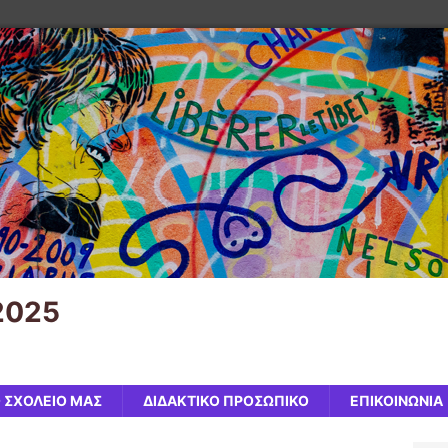
2025
 ΣΧΟΛΕΙΟ ΜΑΣ
ΔΙΔΑΚΤΙΚΟ ΠΡΟΣΩΠΙΚΟ
ΕΠΙΚΟΙΝΩΝΙΑ