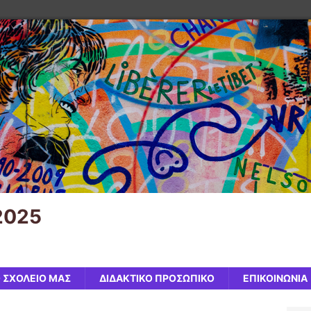
2025
 ΣΧΟΛΕΙΟ ΜΑΣ
ΔΙΔΑΚΤΙΚΟ ΠΡΟΣΩΠΙΚΟ
ΕΠΙΚΟΙΝΩΝΙΑ