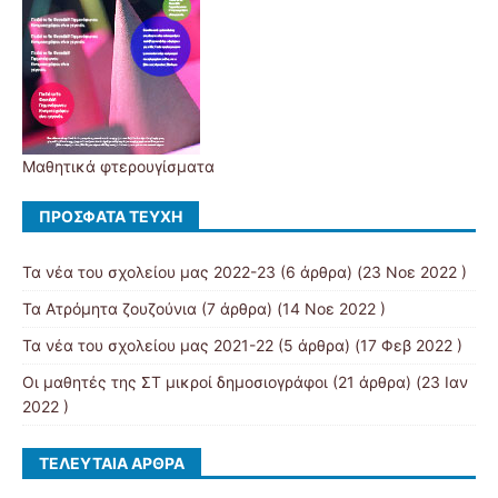
Μαθητικά φτερουγίσματα
ΠΡΌΣΦΑΤΑ ΤΕΎΧΗ
Τα νέα του σχολείου μας 2022-23
(6 άρθρα) (23 Νοε 2022 )
Τα Ατρόμητα ζουζούνια
(7 άρθρα) (14 Νοε 2022 )
Τα νέα του σχολείου μας 2021-22
(5 άρθρα) (17 Φεβ 2022 )
Οι μαθητές της ΣΤ μικροί δημοσιογράφοι
(21 άρθρα) (23 Ιαν
2022 )
ΤΕΛΕΥΤΑΊΑ ΆΡΘΡΑ