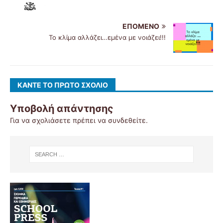
ΕΠΌΜΕΝΟ
Το κλίμα αλλάζει…εμένα με νοιάζει!!!
ΚΆΝΤΕ ΤΟ ΠΡΏΤΟ ΣΧΌΛΙΟ
Υποβολή απάντησης
Για να σχολιάσετε πρέπει να
συνδεθείτε
.