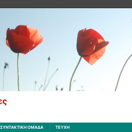
ες
ΣΥΝΤΑΚΤΙΚΗ ΟΜΑΔΑ
ΤΕΥΧΗ