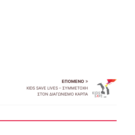
ΕΠΌΜΕΝΟ
KIDS SAVE LIVES – ΣΥΜΜΕΤΟΧΗ
ΣΤΟΝ ΔΙΑΓΩΝΙΣΜΟ ΚΑΡΠΑ