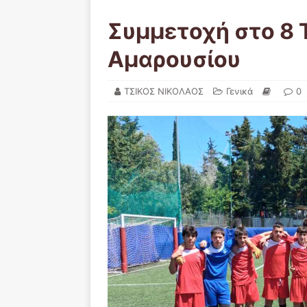
Συμμετοχή στο 8 
Αμαρουσίου
ΤΣΙΚΟΣ ΝΙΚΟΛΑΟΣ
Γενικά
0