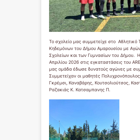
Το σχολείο μας συμμετείχε στο Αθλητικό
Κηδεμόνων του Δήμου Αμαρουσίου με Αγώ
Σχολείων και των Γυμνασίων του Δήμου. Η
Απριλίου 2026 στις εγκαταστάσεις του AR
μας ομάδα έδωσε δυνατούς αγώνες με συ
Συμμετείχαν οι μαθητές Πολυχρονόπουλος
Γκρέμσι, Καναβάρης, Κουτσολιούτσος, Κασ
Ραζακιάς Κ. Κατσαμπανης Π.