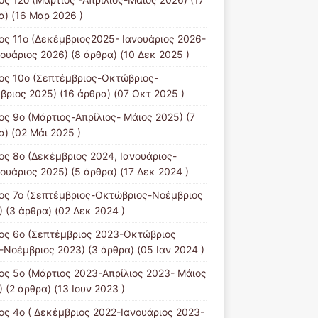
α) (16 Μαρ 2026 )
ος 11ο (Δεκέμβριος2025- Ιανουάριος 2026-
ουάριος 2026)
(8 άρθρα) (10 Δεκ 2025 )
ος 10ο (Σεπτέμβριος-Οκτώβριος-
βριος 2025)
(16 άρθρα) (07 Οκτ 2025 )
ος 9ο (Μάρτιος-Απρίλιος- Μάιος 2025)
(7
α) (02 Μάι 2025 )
ος 8ο (Δεκέμβριος 2024, Ιανουάριος-
ουάριος 2025)
(5 άρθρα) (17 Δεκ 2024 )
ος 7ο (Σεπτέμβριος-Οκτώβριος-Νοέμβριος
)
(3 άρθρα) (02 Δεκ 2024 )
ος 6ο (Σεπτέμβριος 2023-Οκτώβριος
-Νοέμβριος 2023)
(3 άρθρα) (05 Ιαν 2024 )
ος 5ο (Μάρτιος 2023-Απρίλιος 2023- Μάιος
)
(2 άρθρα) (13 Ιουν 2023 )
ος 4ο ( Δεκέμβριος 2022-Ιανουάριος 2023-