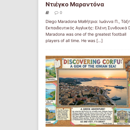
Ντιέγκο Μαραντόνα
0
Diego Maradona Μαθήτρια: Ιωάννα Π., Τάξη
Εκπαιδευτικός Αγγλικής: Ελένη Συνδουκά 
Maradona was one of the greatest football
players of all time. He was
[...]