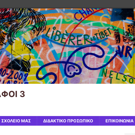
ΦΟΙ 3
 ΣΧΟΛΕΙΟ ΜΑΣ
ΔΙΔΑΚΤΙΚΟ ΠΡΟΣΩΠΙΚΟ
ΕΠΙΚΟΙΝΩΝΙΑ