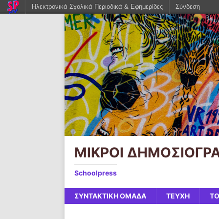
Ηλεκτρονικά Σχολικά Περιοδικά & Εφημερίδες
Σύνδεση
ΜΙΚΡΟΙ ΔΗΜΟΣΙΟΓΡΑ
Schoolpress
ΣΥΝΤΑΚΤΙΚΗ ΟΜΑΔΑ
ΤΕΥΧΗ
ΤΟ