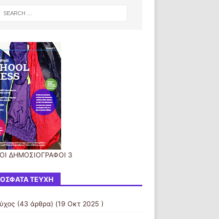
ΟΙ ΔΗΜΟΣΙΟΓΡΑΦΟΙ 3
ΌΣΦΑΤΑ ΤΕΎΧΗ
εύχος
(43 άρθρα) (19 Οκτ 2025 )