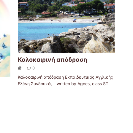
Καλοκαιρινή απόδραση
0
Καλοκαιρινή απόδραση Εκπαιδευτικός Αγγλικής
Ελένη Συνδουκά, written by Agnes, class ST
»