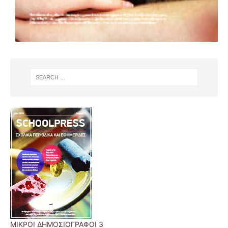
ΜΙΚΡΟΙ ΔΗΜΟΣΙΟΓΡΑΦΟΙ 3