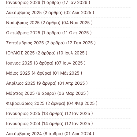
Ιανουάριος 2026
(1 άρθρα) (17 Ιαν 2026 )
Δεκέμβριος 2025
(2 άρθρα) (02 Δεκ 2025 )
Νοέμβριος 2025
(2 άρθρα) (04 Νοε 2025 )
Οκτώβριος 2025
(1 άρθρα) (11 Οκτ 2025 )
Σεπτέμβριος 2025
(2 άρθρα) (12 Σεπ 2025 )
ΙΟΥΛΙΟΣ 2025
(2 άρθρα) (10 Ιουλ 2025 )
Ιούνιος 2025
(3 άρθρα) (07 Ιουν 2025 )
Μάιος 2025
(4 άρθρα) (01 Μάι 2025 )
Απρίλιος 2025
(9 άρθρα) (01 Απρ 2025 )
Μάρτιος 2025
(6 άρθρα) (06 Μαρ 2025 )
Φεβρουάριος 2025
(2 άρθρα) (04 Φεβ 2025 )
Ιανουάριος 2025
(13 άρθρα) (12 Ιαν 2025 )
Ιανουάριος 2024
(14 άρθρα) (12 Ιαν 2025 )
Δεκέμβριος 2024
(8 άρθρα) (01 Δεκ 2024 )