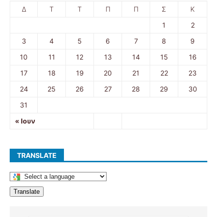
Δ
Τ
Τ
Π
Π
Σ
Κ
1
2
3
4
5
6
7
8
9
10
11
12
13
14
15
16
17
18
19
20
21
22
23
24
25
26
27
28
29
30
31
« Ιουν
TRANSLATE
Translate