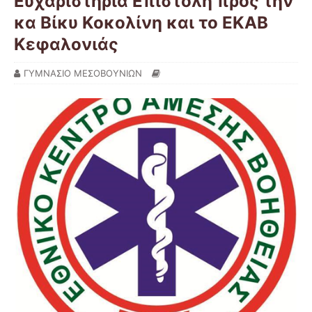
Ευχαριστήρια Επιστολή προς την
κα Βίκυ Κοκολίνη και το ΕΚΑΒ
Κεφαλονιάς
ΓΥΜΝΑΣΙΟ ΜΕΣΟΒΟΥΝΙΩΝ