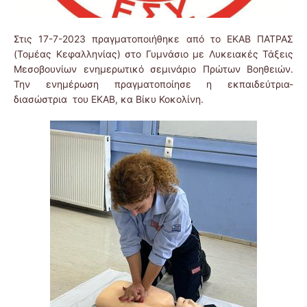
Στις 17-7-2023 πραγματοποιήθηκε από το ΕΚΑΒ ΠΑΤΡΑΣ
(Τομέας Κεφαλληνίας) στο Γυμνάσιο με Λυκειακές Τάξεις
Μεσοβουνίων ενημερωτικό σεμινάριο Πρώτων Βοηθειών.
Την ενημέρωση πραγματοποίησε η εκπαιδεύτρια-
διασώστρια του ΕΚΑΒ, κα Βίκυ Κοκολίνη.