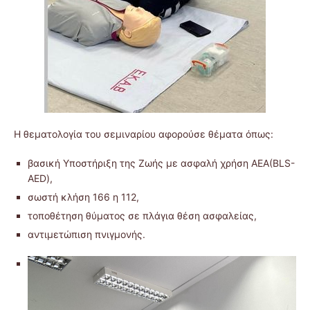
Η θεματολογία του σεμιναρίου αφορούσε θέματα όπως:
βασική Υποστήριξη της Ζωής με ασφαλή χρήση ΑΕΑ(BLS-
AED),
σωστή κλήση 166 η 112,
τοποθέτηση θύματος σε πλάγια θέση ασφαλείας,
αντιμετώπιση πνιγμονής.