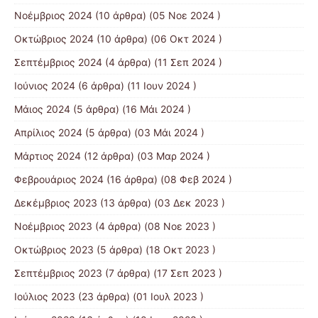
Νοέμβριος 2024
(10 άρθρα) (05 Νοε 2024 )
Οκτώβριος 2024
(10 άρθρα) (06 Οκτ 2024 )
Σεπτέμβριος 2024
(4 άρθρα) (11 Σεπ 2024 )
Ιούνιος 2024
(6 άρθρα) (11 Ιουν 2024 )
Μάιος 2024
(5 άρθρα) (16 Μάι 2024 )
Απρίλιος 2024
(5 άρθρα) (03 Μάι 2024 )
Μάρτιος 2024
(12 άρθρα) (03 Μαρ 2024 )
Φεβρουάριος 2024
(16 άρθρα) (08 Φεβ 2024 )
Δεκέμβριος 2023
(13 άρθρα) (03 Δεκ 2023 )
Νοέμβριος 2023
(4 άρθρα) (08 Νοε 2023 )
Οκτώβριος 2023
(5 άρθρα) (18 Οκτ 2023 )
Σεπτέμβριος 2023
(7 άρθρα) (17 Σεπ 2023 )
Ιούλιος 2023
(23 άρθρα) (01 Ιουλ 2023 )