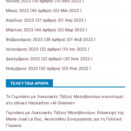
Ιούνιος 2023
(16 άρθρα) (10 Ιουν 2023 )
Μάιος 2023
(40 άρθρα) (02 Μάι 2023 )
Απρίλιος 2023
(37 άρθρα) (01 Απρ 2023 )
Μάρτιος 2023
(40 άρθρα) (02 Μαρ 2023 )
Φεβρουάριος 2023
(38 άρθρα) (01 Φεβ 2023 )
Ιανουάριος 2023
(22 άρθρα) (10 Ιαν 2023 )
Δεκέμβριος 2022
(22 άρθρα) (30 Νοε 2022 )
Νοέμβριος 2022
(30 άρθρα) (05 Νοε 2022 )
ΤΕΛΕΥΤΑΊΑ ΆΡΘΡΑ
Το Γυμνάσιο με Λυκειακές Τάξεις Μεσοβουνίων καινοτομεί
στο εθνικό Hackathon «AI Greener»
Γυμνάσιο με Λυκειακές Τάξεις Μεσοβουνίων: Επίσκεψη της
Marie-José Le Duc, Ακολούθου Συνεργασίας για τη Γαλλική
Γλώσσα