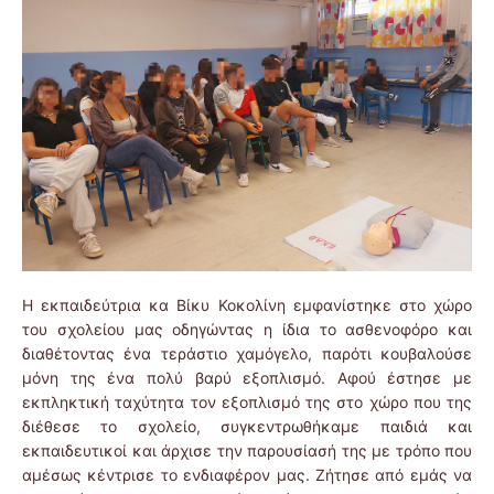
Η εκπαιδεύτρια κα Βίκυ Κοκολίνη εμφανίστηκε στο χώρο
του σχολείου μας οδηγώντας η ίδια το ασθενοφόρο και
διαθέτοντας ένα τεράστιο χαμόγελο, παρότι κουβαλούσε
μόνη της ένα πολύ βαρύ εξοπλισμό. Αφού έστησε με
εκπληκτική ταχύτητα τον εξοπλισμό της στο χώρο που της
διέθεσε το σχολείο, συγκεντρωθήκαμε παιδιά και
εκπαιδευτικοί και άρχισε την παρουσίασή της με τρόπο που
αμέσως κέντρισε το ενδιαφέρον μας. Ζήτησε από εμάς να