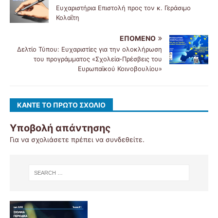
Ευχαριστήρια Επιστολή προς τον κ. Γεράσιμο
Κολαΐτη
ΕΠΌΜΕΝΟ
Δελτίο Τύπου: Ευχαριστίες για την ολοκλήρωση
του προγράμματος «Σχολεία-Πρέσβεις του
Ευρωπαϊκού Κοινοβουλίου»
ΚΆΝΤΕ ΤΟ ΠΡΏΤΟ ΣΧΌΛΙΟ
Υποβολή απάντησης
Για να σχολιάσετε πρέπει να
συνδεθείτε
.