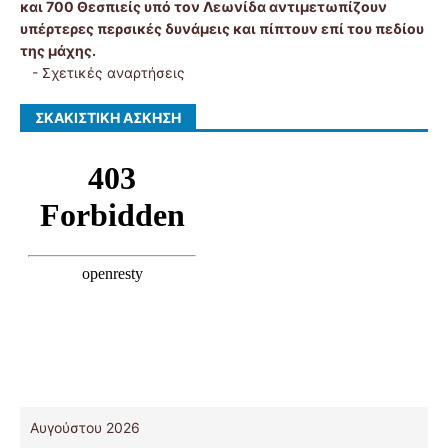
και 700 Θεσπιείς υπό τον Λεωνίδα αντιμετωπίζουν
υπέρτερες περσικές δυνάμεις και πίπτουν επί του πεδίου
της μάχης.
-
Σχετικές αναρτήσεις
ΣΚΑΚΙΣΤΙΚΉ ΆΣΚΗΣΗ
Αυγούστου 2026