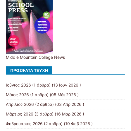
Middle Mountain College News
ΠΡΌΣΦΑΤΑ ΤΕΎΧΗ
Ιούνιος 2026
(1 άρθρα) (13 Ιουν 2026 )
Μάιος 2026
(1 άρθρα) (05 Μάι 2026 )
Απρίλιος 2026
(2 άρθρα) (03 Απρ 2026 )
Μάρτιος 2026
(3 άρθρα) (16 Μαρ 2026 )
Φεβρουάριος 2026
(2 άρθρα) (10 Φεβ 2026 )