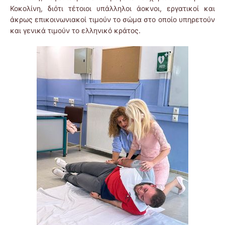
Κοκολίνη, διότι τέτοιοι υπάλληλοι άοκνοι, εργατικοί και
άκρως επικοινωνιακοί τιμούν το σώμα στο οποίο υπηρετούν
και γενικά τιμούν το ελληνικό κράτος.