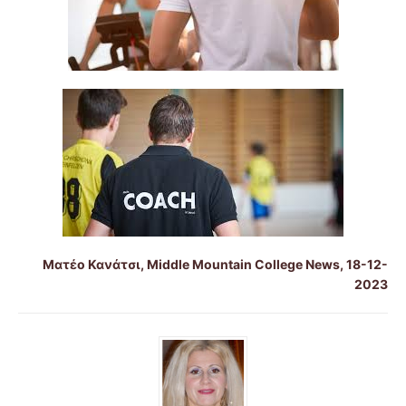
Ματέο Κανάτσι, Middle Mountain College News, 18-12-
2023