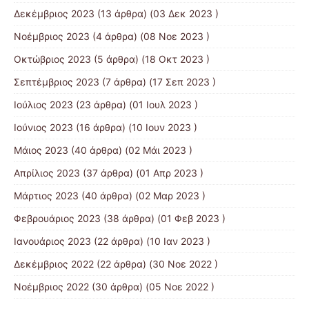
Δεκέμβριος 2023
(13 άρθρα) (03 Δεκ 2023 )
Νοέμβριος 2023
(4 άρθρα) (08 Νοε 2023 )
Οκτώβριος 2023
(5 άρθρα) (18 Οκτ 2023 )
Σεπτέμβριος 2023
(7 άρθρα) (17 Σεπ 2023 )
Ιούλιος 2023
(23 άρθρα) (01 Ιουλ 2023 )
Ιούνιος 2023
(16 άρθρα) (10 Ιουν 2023 )
Μάιος 2023
(40 άρθρα) (02 Μάι 2023 )
Απρίλιος 2023
(37 άρθρα) (01 Απρ 2023 )
Μάρτιος 2023
(40 άρθρα) (02 Μαρ 2023 )
Φεβρουάριος 2023
(38 άρθρα) (01 Φεβ 2023 )
Ιανουάριος 2023
(22 άρθρα) (10 Ιαν 2023 )
Δεκέμβριος 2022
(22 άρθρα) (30 Νοε 2022 )
Νοέμβριος 2022
(30 άρθρα) (05 Νοε 2022 )