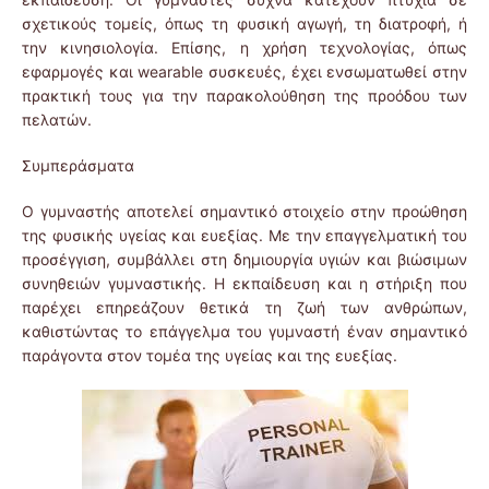
σχετικούς τομείς, όπως τη φυσική αγωγή, τη διατροφή, ή
την κινησιολογία. Επίσης, η χρήση τεχνολογίας, όπως
εφαρμογές και wearable συσκευές, έχει ενσωματωθεί στην
πρακτική τους για την παρακολούθηση της προόδου των
πελατών.
Συμπεράσματα
Ο γυμναστής αποτελεί σημαντικό στοιχείο στην προώθηση
της φυσικής υγείας και ευεξίας. Με την επαγγελματική του
προσέγγιση, συμβάλλει στη δημιουργία υγιών και βιώσιμων
συνηθειών γυμναστικής. Η εκπαίδευση και η στήριξη που
παρέχει επηρεάζουν θετικά τη ζωή των ανθρώπων,
καθιστώντας το επάγγελμα του γυμναστή έναν σημαντικό
παράγοντα στον τομέα της υγείας και της ευεξίας.