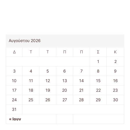
Αυγούστου 2026
Δ
Τ
Τ
Π
Π
Σ
Κ
1
2
3
4
5
6
7
8
9
10
11
12
13
14
15
16
17
18
19
20
21
22
23
24
25
26
27
28
29
30
31
« Ιουν