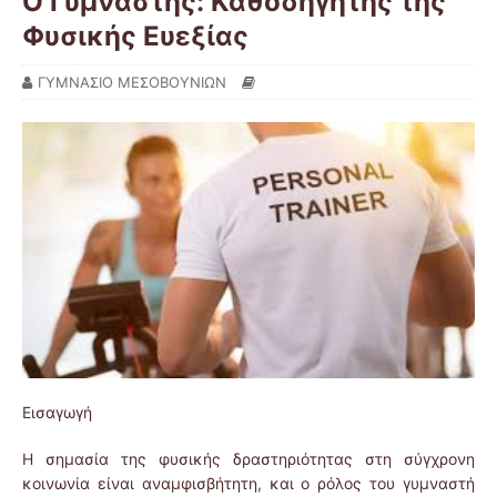
Ο Γυμναστής: Καθοδηγητής της
Φυσικής Ευεξίας
ΓΥΜΝΑΣΙΟ ΜΕΣΟΒΟΥΝΙΩΝ
Εισαγωγή
Η σημασία της φυσικής δραστηριότητας στη σύγχρονη
κοινωνία είναι αναμφισβήτητη, και ο ρόλος του γυμναστή