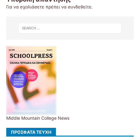
Για να σχολιάσετε πρέπει να
συνδεθείτε
.
Middle Mountain College News
ΠΡΌΣΦΑΤΑ ΤΕΎΧΗ