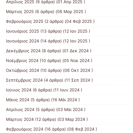
Απρίλιος 2025
(9 άρθρα) (01 Απρ 2025 )
Μάρτιος 2025
(6 άρθρα) (06 Μαρ 2025 )
Φεβρουάριος 2025
(2 άρθρα) (04 Φεβ 2025 )
Ιανουάριος 2025
(13 άρθρα) (12 Ιαν 2025 )
Ιανουάριος 2024
(14 άρθρα) (12 Ιαν 2025 )
Δεκέμβριος 2024
(8 άρθρα) (01 Δεκ 2024 )
Νοέμβριος 2024
(10 άρθρα) (05 Νοε 2024 )
Οκτώβριος 2024
(10 άρθρα) (06 Οκτ 2024 )
Σεπτέμβριος 2024
(4 άρθρα) (11 Σεπ 2024 )
Ιούνιος 2024
(6 άρθρα) (11 Ιουν 2024 )
Μάιος 2024
(5 άρθρα) (16 Μάι 2024 )
Απρίλιος 2024
(5 άρθρα) (03 Μάι 2024 )
Μάρτιος 2024
(12 άρθρα) (03 Μαρ 2024 )
Φεβρουάριος 2024
(16 άρθρα) (08 Φεβ 2024 )