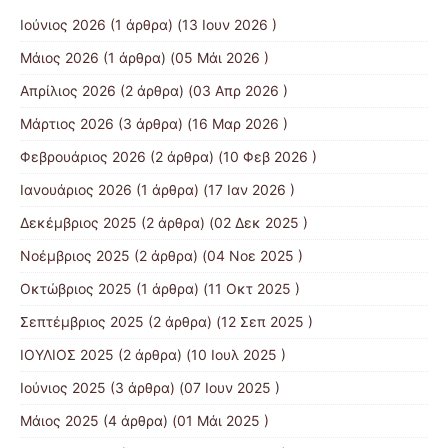
Ιούνιος 2026
(1 άρθρα) (13 Ιουν 2026 )
Μάιος 2026
(1 άρθρα) (05 Μάι 2026 )
Απρίλιος 2026
(2 άρθρα) (03 Απρ 2026 )
Μάρτιος 2026
(3 άρθρα) (16 Μαρ 2026 )
Φεβρουάριος 2026
(2 άρθρα) (10 Φεβ 2026 )
Ιανουάριος 2026
(1 άρθρα) (17 Ιαν 2026 )
Δεκέμβριος 2025
(2 άρθρα) (02 Δεκ 2025 )
Νοέμβριος 2025
(2 άρθρα) (04 Νοε 2025 )
Οκτώβριος 2025
(1 άρθρα) (11 Οκτ 2025 )
Σεπτέμβριος 2025
(2 άρθρα) (12 Σεπ 2025 )
ΙΟΥΛΙΟΣ 2025
(2 άρθρα) (10 Ιουλ 2025 )
Ιούνιος 2025
(3 άρθρα) (07 Ιουν 2025 )
Μάιος 2025
(4 άρθρα) (01 Μάι 2025 )