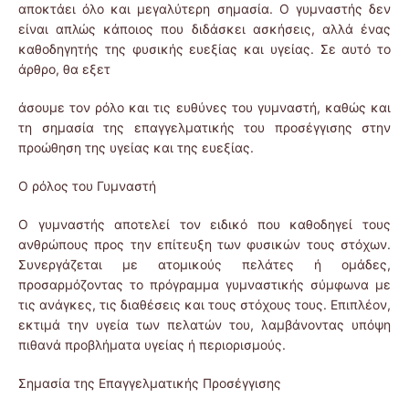
αποκτάει όλο και μεγαλύτερη σημασία. Ο γυμναστής δεν
είναι απλώς κάποιος που διδάσκει ασκήσεις, αλλά ένας
καθοδηγητής της φυσικής ευεξίας και υγείας. Σε αυτό το
άρθρο, θα εξετ
άσουμε τον ρόλο και τις ευθύνες του γυμναστή, καθώς και
τη σημασία της επαγγελματικής του προσέγγισης στην
προώθηση της υγείας και της ευεξίας.
Ο ρόλος του Γυμναστή
Ο γυμναστής αποτελεί τον ειδικό που καθοδηγεί τους
ανθρώπους προς την επίτευξη των φυσικών τους στόχων.
Συνεργάζεται με ατομικούς πελάτες ή ομάδες,
προσαρμόζοντας το πρόγραμμα γυμναστικής σύμφωνα με
τις ανάγκες, τις διαθέσεις και τους στόχους τους. Επιπλέον,
εκτιμά την υγεία των πελατών του, λαμβάνοντας υπόψη
πιθανά προβλήματα υγείας ή περιορισμούς.
Σημασία της Επαγγελματικής Προσέγγισης