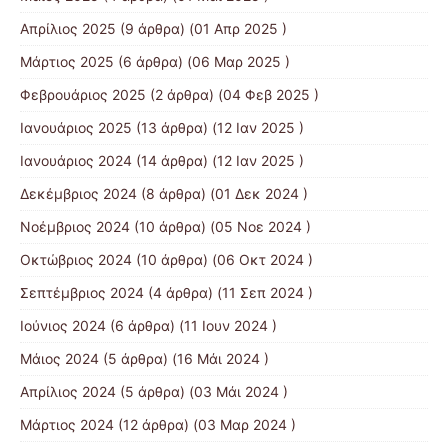
Απρίλιος 2025
(9 άρθρα) (01 Απρ 2025 )
Μάρτιος 2025
(6 άρθρα) (06 Μαρ 2025 )
Φεβρουάριος 2025
(2 άρθρα) (04 Φεβ 2025 )
Ιανουάριος 2025
(13 άρθρα) (12 Ιαν 2025 )
Ιανουάριος 2024
(14 άρθρα) (12 Ιαν 2025 )
Δεκέμβριος 2024
(8 άρθρα) (01 Δεκ 2024 )
Νοέμβριος 2024
(10 άρθρα) (05 Νοε 2024 )
Οκτώβριος 2024
(10 άρθρα) (06 Οκτ 2024 )
Σεπτέμβριος 2024
(4 άρθρα) (11 Σεπ 2024 )
Ιούνιος 2024
(6 άρθρα) (11 Ιουν 2024 )
Μάιος 2024
(5 άρθρα) (16 Μάι 2024 )
Απρίλιος 2024
(5 άρθρα) (03 Μάι 2024 )
Μάρτιος 2024
(12 άρθρα) (03 Μαρ 2024 )