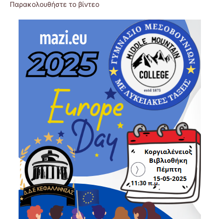
Παρακολουθήστε το βίντεο