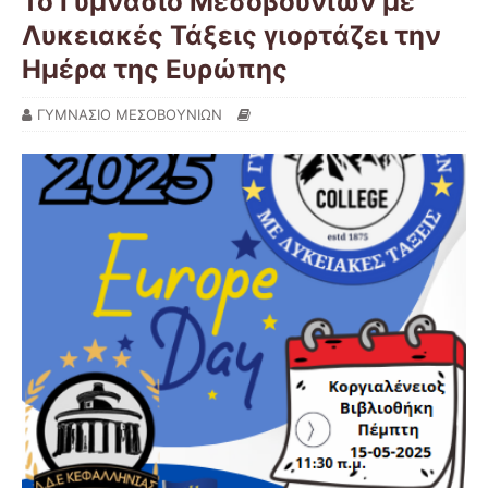
Το Γυμνάσιο Μεσοβουνίων με
Λυκειακές Τάξεις γιορτάζει την
Ημέρα της Ευρώπης
ΓΥΜΝΑΣΙΟ ΜΕΣΟΒΟΥΝΙΩΝ