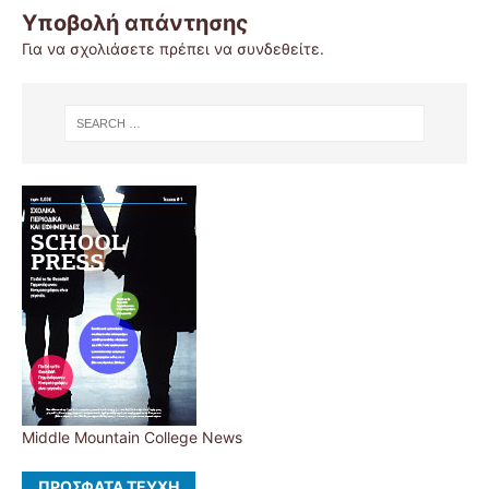
Υποβολή απάντησης
Για να σχολιάσετε πρέπει να
συνδεθείτε
.
Middle Mountain College News
ΠΡΌΣΦΑΤΑ ΤΕΎΧΗ