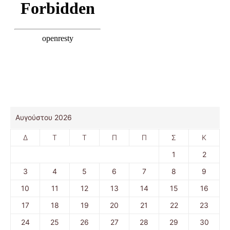
Αυγούστου 2026
Δ
Τ
Τ
Π
Π
Σ
Κ
1
2
3
4
5
6
7
8
9
10
11
12
13
14
15
16
17
18
19
20
21
22
23
24
25
26
27
28
29
30