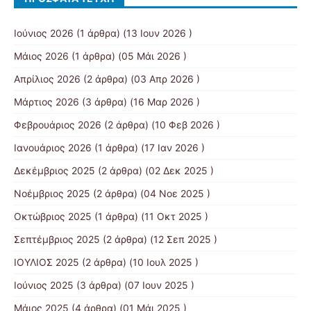
Ιούνιος 2026
(1 άρθρα) (13 Ιουν 2026 )
Μάιος 2026
(1 άρθρα) (05 Μάι 2026 )
Απρίλιος 2026
(2 άρθρα) (03 Απρ 2026 )
Μάρτιος 2026
(3 άρθρα) (16 Μαρ 2026 )
Φεβρουάριος 2026
(2 άρθρα) (10 Φεβ 2026 )
Ιανουάριος 2026
(1 άρθρα) (17 Ιαν 2026 )
Δεκέμβριος 2025
(2 άρθρα) (02 Δεκ 2025 )
Νοέμβριος 2025
(2 άρθρα) (04 Νοε 2025 )
Οκτώβριος 2025
(1 άρθρα) (11 Οκτ 2025 )
Σεπτέμβριος 2025
(2 άρθρα) (12 Σεπ 2025 )
ΙΟΥΛΙΟΣ 2025
(2 άρθρα) (10 Ιουλ 2025 )
Ιούνιος 2025
(3 άρθρα) (07 Ιουν 2025 )
Μάιος 2025
(4 άρθρα) (01 Μάι 2025 )