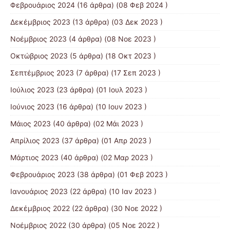
Φεβρουάριος 2024
(16 άρθρα) (08 Φεβ 2024 )
Δεκέμβριος 2023
(13 άρθρα) (03 Δεκ 2023 )
Νοέμβριος 2023
(4 άρθρα) (08 Νοε 2023 )
Οκτώβριος 2023
(5 άρθρα) (18 Οκτ 2023 )
Σεπτέμβριος 2023
(7 άρθρα) (17 Σεπ 2023 )
Ιούλιος 2023
(23 άρθρα) (01 Ιουλ 2023 )
Ιούνιος 2023
(16 άρθρα) (10 Ιουν 2023 )
Μάιος 2023
(40 άρθρα) (02 Μάι 2023 )
Απρίλιος 2023
(37 άρθρα) (01 Απρ 2023 )
Μάρτιος 2023
(40 άρθρα) (02 Μαρ 2023 )
Φεβρουάριος 2023
(38 άρθρα) (01 Φεβ 2023 )
Ιανουάριος 2023
(22 άρθρα) (10 Ιαν 2023 )
Δεκέμβριος 2022
(22 άρθρα) (30 Νοε 2022 )
Νοέμβριος 2022
(30 άρθρα) (05 Νοε 2022 )