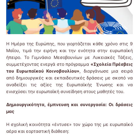
Η Ημέρα της Ευρώπης, που γιορτάζεται κάθε χρόνο στις 9
Μαΐου, τιμά την ειρήνη και την ενότητα στην ευρωπαϊκή
ήπειρο. Το Γυμνάσιο Μεσοβουνίων με Λυκειακές Τάξεις,
συμμετέχοντας ενεργά στο πρόγραμμα
«Σχολεία Πρέσβεις
του Ευρωπαϊκού Κοινοβουλίου»
, διοργάνωσε μια σειρά
από δημιουργικές και εκπαιδευτικές δράσεις με σκοπό να
αναδείξει τις αξίες της Ευρωπαϊκής Ένωσης και να
ενισχύσει την ευρωπαϊκή συνείδηση στους μαθητές του.
Δημιουργικότητα, έμπνευση και συνεργασία: Οι δράσεις
μας
Η σχολική κοινότητα «έντυσε» τον χώρο της με ευρωπαϊκό
αέρα και εορταστική διάθεση: