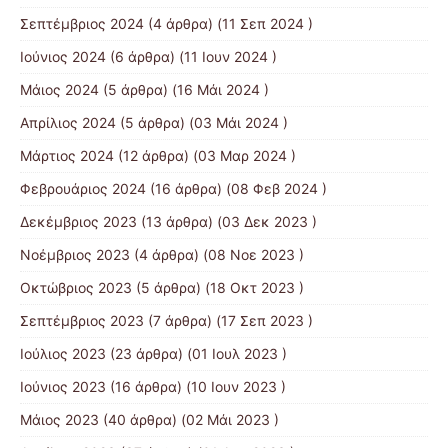
Σεπτέμβριος 2024
(4 άρθρα) (11 Σεπ 2024 )
Ιούνιος 2024
(6 άρθρα) (11 Ιουν 2024 )
Μάιος 2024
(5 άρθρα) (16 Μάι 2024 )
Απρίλιος 2024
(5 άρθρα) (03 Μάι 2024 )
Μάρτιος 2024
(12 άρθρα) (03 Μαρ 2024 )
Φεβρουάριος 2024
(16 άρθρα) (08 Φεβ 2024 )
Δεκέμβριος 2023
(13 άρθρα) (03 Δεκ 2023 )
Νοέμβριος 2023
(4 άρθρα) (08 Νοε 2023 )
Οκτώβριος 2023
(5 άρθρα) (18 Οκτ 2023 )
Σεπτέμβριος 2023
(7 άρθρα) (17 Σεπ 2023 )
Ιούλιος 2023
(23 άρθρα) (01 Ιουλ 2023 )
Ιούνιος 2023
(16 άρθρα) (10 Ιουν 2023 )
Μάιος 2023
(40 άρθρα) (02 Μάι 2023 )