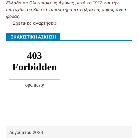
Ελλάδα σε Ολυμπιακούς Αγώνες μετά το 1912 και την
επιτυχία του Κώστα Τσικλητήρα στο άλμα εις μήκος άνευ
φόρας.
-
Σχετικές αναρτήσεις
ΣΚΑΚΙΣΤΙΚΉ ΆΣΚΗΣΗ
Αυγούστου 2026