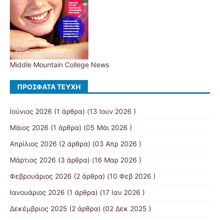
Middle Mountain College News
ΠΡΌΣΦΑΤΑ ΤΕΎΧΗ
Ιούνιος 2026
(1 άρθρα) (13 Ιουν 2026 )
Μάιος 2026
(1 άρθρα) (05 Μάι 2026 )
Απρίλιος 2026
(2 άρθρα) (03 Απρ 2026 )
Μάρτιος 2026
(3 άρθρα) (16 Μαρ 2026 )
Φεβρουάριος 2026
(2 άρθρα) (10 Φεβ 2026 )
Ιανουάριος 2026
(1 άρθρα) (17 Ιαν 2026 )
Δεκέμβριος 2025
(2 άρθρα) (02 Δεκ 2025 )