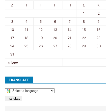
Δ
Τ
Τ
Π
Π
Σ
Κ
1
2
3
4
5
6
7
8
9
10
11
12
13
14
15
16
17
18
19
20
21
22
23
24
25
26
27
28
29
30
31
« Ιουν
TRANSLATE
Translate