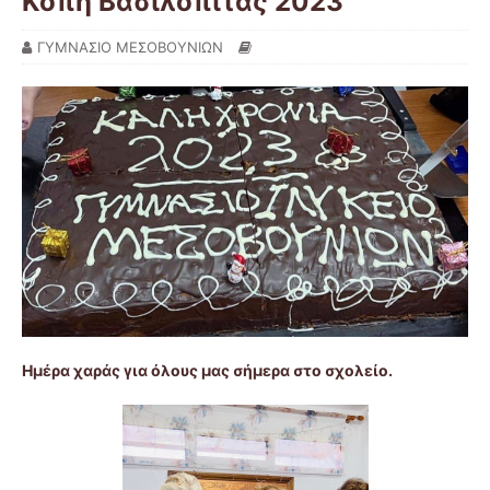
Κοπή Βασιλόπιτας 2023
ΓΥΜΝΑΣΙΟ ΜΕΣΟΒΟΥΝΙΩΝ
Ημέρα χαράς για όλους μας σήμερα στο σχολείο.