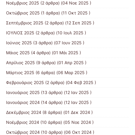
Νοέμβριος 2025
(2 άρθρα) (04 Νοε 2025 )
Οκτώβριος 2025
(1 άρθρα) (11 Οκτ 2025 )
Σεπτέμβριος 2025
(2 άρθρα) (12 Σεπ 2025 )
ΙΟΥΛΙΟΣ 2025
(2 άρθρα) (10 Ιουλ 2025 )
Ιούνιος 2025
(3 άρθρα) (07 Ιουν 2025 )
Μάιος 2025
(4 άρθρα) (01 Μάι 2025 )
Απρίλιος 2025
(9 άρθρα) (01 Απρ 2025 )
Μάρτιος 2025
(6 άρθρα) (06 Μαρ 2025 )
Φεβρουάριος 2025
(2 άρθρα) (04 Φεβ 2025 )
Ιανουάριος 2025
(13 άρθρα) (12 Ιαν 2025 )
Ιανουάριος 2024
(14 άρθρα) (12 Ιαν 2025 )
Δεκέμβριος 2024
(8 άρθρα) (01 Δεκ 2024 )
Νοέμβριος 2024
(10 άρθρα) (05 Νοε 2024 )
Οκτώβριος 2024
(10 άρθρα) (06 Οκτ 2024 )