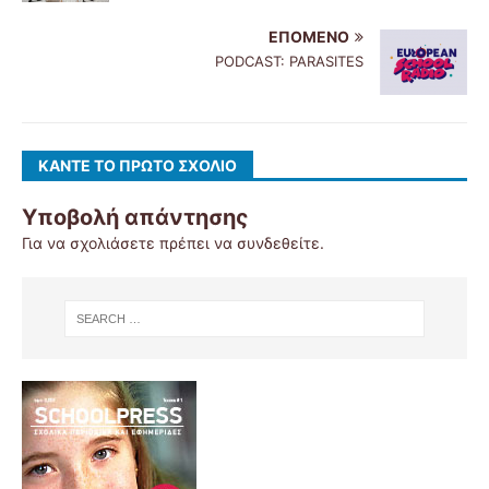
ΕΠΌΜΕΝΟ
PODCAST: PARASITES
ΚΆΝΤΕ ΤΟ ΠΡΏΤΟ ΣΧΌΛΙΟ
Υποβολή απάντησης
Για να σχολιάσετε πρέπει να
συνδεθείτε
.