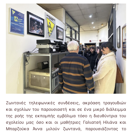
Ζωντανές τηλεφωνικές συνδέσεις, ακρόαση τραγουδιών
και σχολίων του παρουσιαστή και σε ένα μικρό διάλειμμα
της ροής της εκπομπής εμβόλιμα τόσο η διευθύντρια του
σχολείου μας όσο και οι μαθήτριες Γαλιατσή Ηλιάνα και
Μπαρζούκα Άννα μιλούν ζωντανά, παρουσιάζοντας το