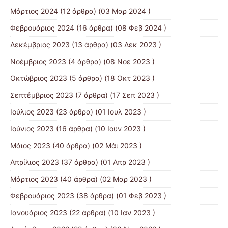
Μάρτιος 2024
(12 άρθρα) (03 Μαρ 2024 )
Φεβρουάριος 2024
(16 άρθρα) (08 Φεβ 2024 )
Δεκέμβριος 2023
(13 άρθρα) (03 Δεκ 2023 )
Νοέμβριος 2023
(4 άρθρα) (08 Νοε 2023 )
Οκτώβριος 2023
(5 άρθρα) (18 Οκτ 2023 )
Σεπτέμβριος 2023
(7 άρθρα) (17 Σεπ 2023 )
Ιούλιος 2023
(23 άρθρα) (01 Ιουλ 2023 )
Ιούνιος 2023
(16 άρθρα) (10 Ιουν 2023 )
Μάιος 2023
(40 άρθρα) (02 Μάι 2023 )
Απρίλιος 2023
(37 άρθρα) (01 Απρ 2023 )
Μάρτιος 2023
(40 άρθρα) (02 Μαρ 2023 )
Φεβρουάριος 2023
(38 άρθρα) (01 Φεβ 2023 )
Ιανουάριος 2023
(22 άρθρα) (10 Ιαν 2023 )