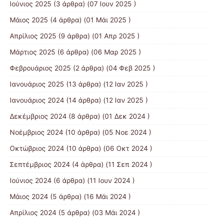
Ιούνιος 2025
(3 άρθρα) (07 Ιουν 2025 )
Μάιος 2025
(4 άρθρα) (01 Μάι 2025 )
Απρίλιος 2025
(9 άρθρα) (01 Απρ 2025 )
Μάρτιος 2025
(6 άρθρα) (06 Μαρ 2025 )
Φεβρουάριος 2025
(2 άρθρα) (04 Φεβ 2025 )
Ιανουάριος 2025
(13 άρθρα) (12 Ιαν 2025 )
Ιανουάριος 2024
(14 άρθρα) (12 Ιαν 2025 )
Δεκέμβριος 2024
(8 άρθρα) (01 Δεκ 2024 )
Νοέμβριος 2024
(10 άρθρα) (05 Νοε 2024 )
Οκτώβριος 2024
(10 άρθρα) (06 Οκτ 2024 )
Σεπτέμβριος 2024
(4 άρθρα) (11 Σεπ 2024 )
Ιούνιος 2024
(6 άρθρα) (11 Ιουν 2024 )
Μάιος 2024
(5 άρθρα) (16 Μάι 2024 )
Απρίλιος 2024
(5 άρθρα) (03 Μάι 2024 )