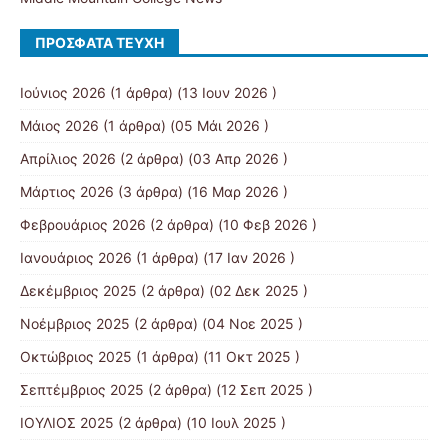
ΠΡΌΣΦΑΤΑ ΤΕΎΧΗ
Ιούνιος 2026
(1 άρθρα) (13 Ιουν 2026 )
Μάιος 2026
(1 άρθρα) (05 Μάι 2026 )
Απρίλιος 2026
(2 άρθρα) (03 Απρ 2026 )
Μάρτιος 2026
(3 άρθρα) (16 Μαρ 2026 )
Φεβρουάριος 2026
(2 άρθρα) (10 Φεβ 2026 )
Ιανουάριος 2026
(1 άρθρα) (17 Ιαν 2026 )
Δεκέμβριος 2025
(2 άρθρα) (02 Δεκ 2025 )
Νοέμβριος 2025
(2 άρθρα) (04 Νοε 2025 )
Οκτώβριος 2025
(1 άρθρα) (11 Οκτ 2025 )
Σεπτέμβριος 2025
(2 άρθρα) (12 Σεπ 2025 )
ΙΟΥΛΙΟΣ 2025
(2 άρθρα) (10 Ιουλ 2025 )