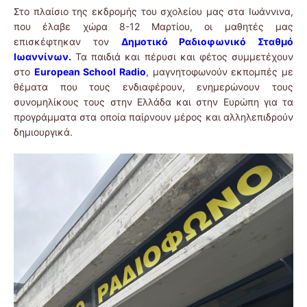
Στο πλαίσιο της εκδρομής του σχολείου μας στα Ιωάννινα,
που έλαβε χώρα 8-12 Μαρτίου, οι μαθητές μας
επισκέφτηκαν τον
Δημοτικό Ραδιοφωνικό Σταθμό
Ιωαννίνων.
Τα παιδιά και πέρυσι και φέτος συμμετέχουν
στο
European School Radio
, μαγνητοφωνούν εκπομπές με
θέματα που τους ενδιαφέρουν, ενημερώνουν τους
συνομηλίκους τους στην Ελλάδα και στην Ευρώπη για τα
προγράμματα στα οποία παίρνουν μέρος και αλληλεπιδρούν
δημιουργικά.