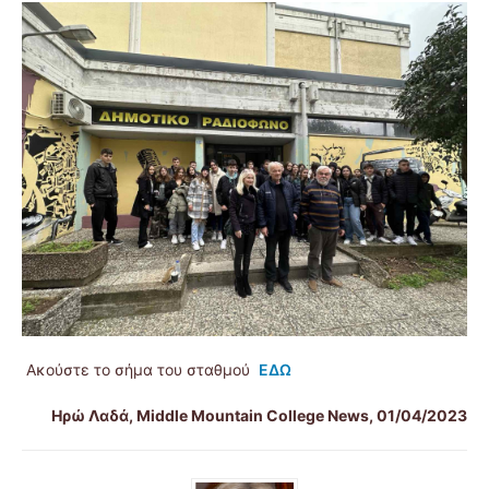
Ακούστε το σήμα του σταθμού
ΕΔΩ
Ηρώ Λαδά, Middle Mountain College News, 01/04/2023