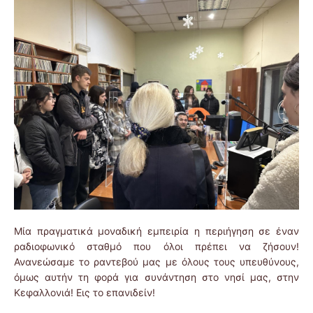
Μία πραγματικά μοναδική εμπειρία η περιήγηση σε έναν
ραδιοφωνικό σταθμό που όλοι πρέπει να ζήσουν!
Ανανεώσαμε το ραντεβού μας με όλους τους υπευθύνους,
όμως αυτήν τη φορά για συνάντηση στο νησί μας, στην
Κεφαλλονιά! Εις το επανιδείν!