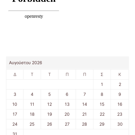
Αυγούστου 2026
Δ
Τ
Τ
Π
Π
Σ
Κ
1
2
3
4
5
6
7
8
9
10
11
12
13
14
15
16
17
18
19
20
21
22
23
24
25
26
27
28
29
30
31