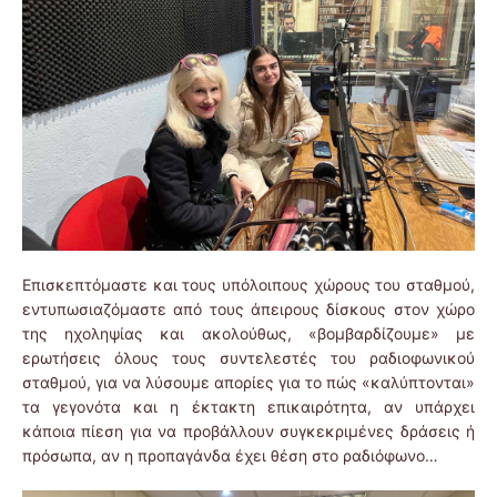
Επισκεπτόμαστε και τους υπόλοιπους χώρους του σταθμού,
εντυπωσιαζόμαστε από τους άπειρους δίσκους στον χώρο
της ηχοληψίας και ακολούθως, «βομβαρδίζουμε» με
ερωτήσεις όλους τους συντελεστές του ραδιοφωνικού
σταθμού, για να λύσουμε απορίες για το πώς «καλύπτονται»
τα γεγονότα και η έκτακτη επικαιρότητα, αν υπάρχει
κάποια πίεση για να προβάλλουν συγκεκριμένες δράσεις ή
πρόσωπα, αν η προπαγάνδα έχει θέση στο ραδιόφωνο…