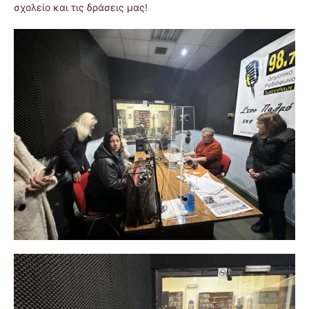
σχολείο και τις δράσεις μας!