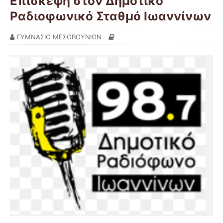
Επίσκεψη στον Δημοτικό
Ραδιοφωνικό Σταθμό Ιωαννίνων
ΓΥΜΝΑΣΙΟ ΜΕΣΟΒΟΥΝΙΩΝ