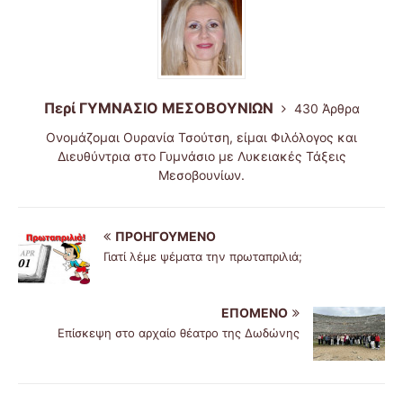
Περί ΓΥΜΝΑΣΙΟ ΜΕΣΟΒΟΥΝΙΩΝ
430 Άρθρα
Ονομάζομαι Ουρανία Τσούτση, είμαι Φιλόλογος και
Διευθύντρια στο Γυμνάσιο με Λυκειακές Τάξεις
Μεσοβουνίων.
ΠΡΟΗΓΟΎΜΕΝΟ
Γιατί λέμε ψέματα την πρωταπριλιά;
ΕΠΌΜΕΝΟ
Επίσκεψη στο αρχαίο θέατρο της Δωδώνης