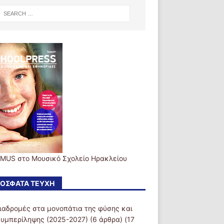
MUS στο Μουσικό Σχολείο Ηρακλείου
ΌΣΦΑΤΑ ΤΕΎΧΗ
ιαδρομές στα μονοπάτια της φύσης και
συμπερίληψης (2025-2027)
(6 άρθρα) (17