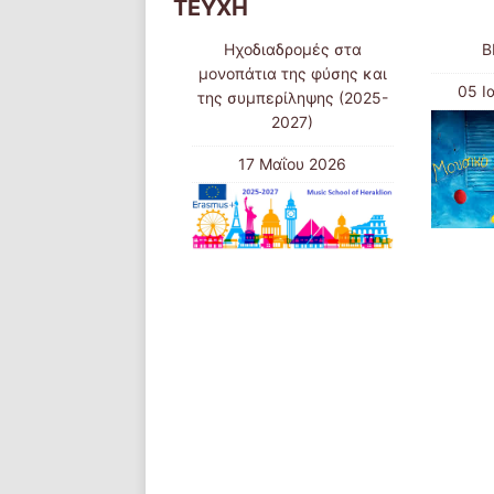
ΤΕΥΧΗ
Ηχοδιαδρομές στα
B
μονοπάτια της φύσης και
05 Ι
της συμπερίληψης (2025-
2027)
17 Μαΐου 2026