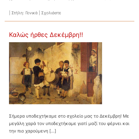
|
Στήλη:
Γενικά
|
Σχολιάστε
Καλώς ήρθες Δεκέμβρη!!
Σήμερα υποδεχτήκαμε στο σχολείο μας το Δεκέμβρη! Με
μεγάλη χαρά τον υποδεχτήκαμε γιατί μαζί του φέρνει και
την πιο χαρούμενη […]