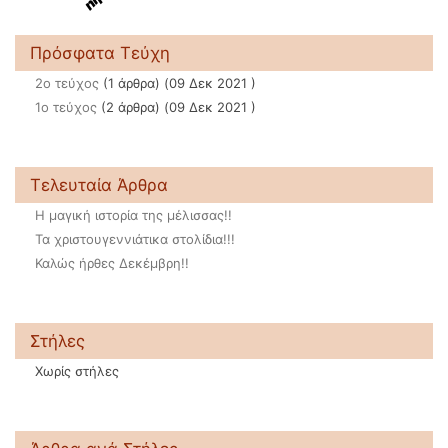
Πρόσφατα Τεύχη
2ο τεύχος
(1 άρθρα) (09 Δεκ 2021 )
1ο τεύχος
(2 άρθρα) (09 Δεκ 2021 )
Τελευταία Άρθρα
Η μαγική ιστορία της μέλισσας!!
Τα χριστουγεννιάτικα στολίδια!!!
Καλώς ήρθες Δεκέμβρη!!
Στήλες
Χωρίς στήλες