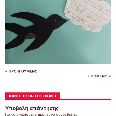
ΠΡΟΗΓΟΎΜΕΝΟ
ΕΠΌΜΕΝΟ
ΚΆΝΤΕ ΤΟ ΠΡΏΤΟ ΣΧΌΛΙΟ
Υποβολή απάντησης
Για να σχολιάσετε πρέπει να
συνδεθείτε
.