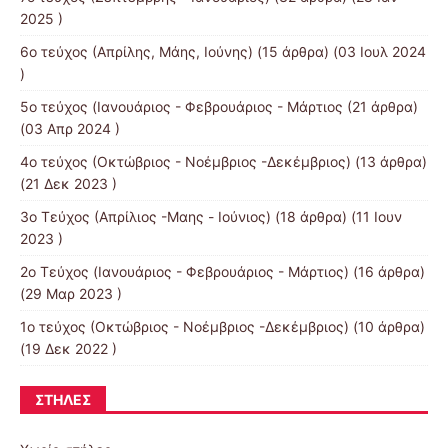
2025 )
6ο τεύχος (Απρίλης, Μάης, Ιούνης)
(15 άρθρα) (03 Ιουλ 2024
)
5ο τεύχος (Ιανουάριος - Φεβρουάριος - Μάρτιος
(21 άρθρα)
(03 Απρ 2024 )
4o τεύχος (Οκτώβριος - Νοέμβριος -Δεκέμβριος)
(13 άρθρα)
(21 Δεκ 2023 )
3o Τεύχος (Απρίλιος -Μαης - Ιούνιος)
(18 άρθρα) (11 Ιουν
2023 )
2o Τεύχος (Ιανουάριος - Φεβρουάριος - Μάρτιος)
(16 άρθρα)
(29 Μαρ 2023 )
1ο τεύχος (Οκτώβριος - Νοέμβριος -Δεκέμβριος)
(10 άρθρα)
(19 Δεκ 2022 )
ΣΤΉΛΕΣ